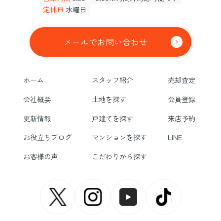
定休日
水曜日
メールでお問い合わせ
ホーム
スタッフ紹介
売却査定
会社概要
土地を探す
会員登録
更新情報
戸建てを探す
来店予約
お役立ちブログ
マンションを探す
LINE
お客様の声
こだわりから探す