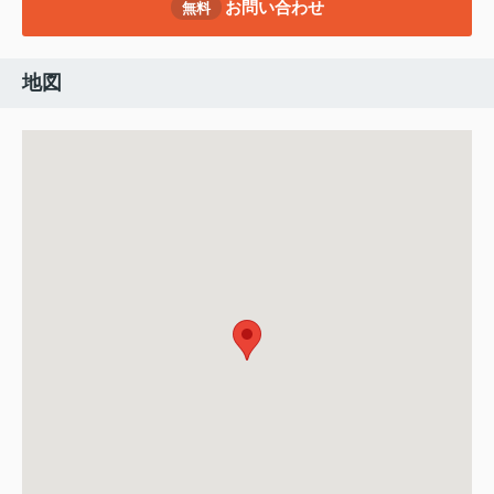
お問い合わせ
無料
地図