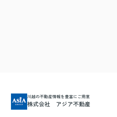
川越の不動産情報を豊富にご用意
株式会社 アジア不動産