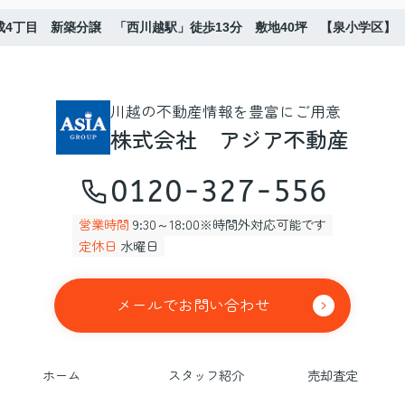
成4丁目 新築分譲 「西川越駅」徒歩13分 敷地40坪 【泉小学区】
川越の不動産情報を豊富にご用意
株式会社 アジア不動産
0120-327-556
営業時間
9:30～18:00※時間外対応可能です
定休日
水曜日
メールでお問い合わせ
ホーム
スタッフ紹介
売却査定