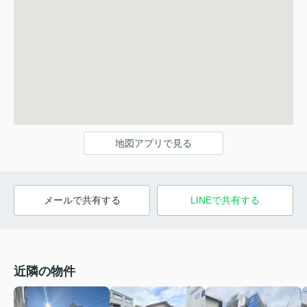
地図アプリで見る
メールで共有する
LINEで共有する
近隣の物件