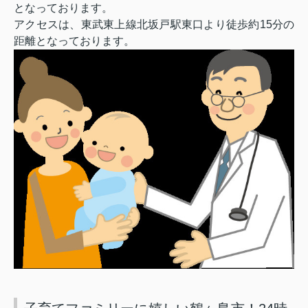
となっております。
アクセスは、東武東上線北坂戸駅東口より徒歩約
15
分の
距離となっております。