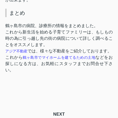
まとめ
鶴ヶ島市の病院、診療所の情報をまとめました。
これから新生活を始める子育てファミリーは、もしもの
時の為に引っ越し先の街の病院について詳しく調べるこ
とをオススメします。
では、様々な不動産をご紹介しております。
アジア不動産
これから
などをお
鶴ヶ島市でマイホームを建てるための土地
探しになる方は、お気軽にスタッフまでお問合せ下さ
い。
NEXT