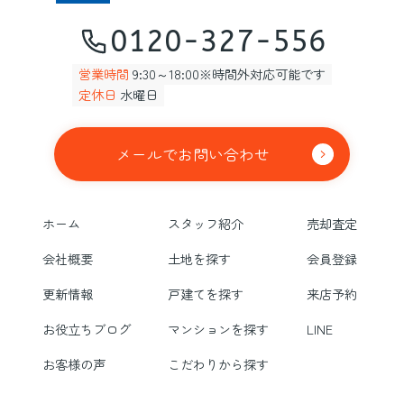
0120-327-556
営業時間
9:30～18:00※時間外対応可能です
定休日
水曜日
メールでお問い合わせ
ホーム
スタッフ紹介
売却査定
会社概要
土地を探す
会員登録
更新情報
戸建てを探す
来店予約
お役立ちブログ
マンションを探す
LINE
お客様の声
こだわりから探す