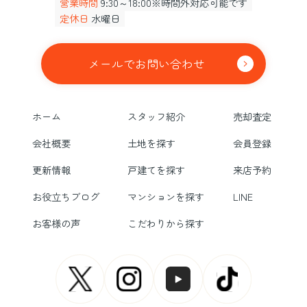
営業時間
9:30～18:00※時間外対応可能です
定休日
水曜日
メールでお問い合わせ
ホーム
スタッフ紹介
売却査定
会社概要
土地を探す
会員登録
更新情報
戸建てを探す
来店予約
お役立ちブログ
マンションを探す
LINE
お客様の声
こだわりから探す