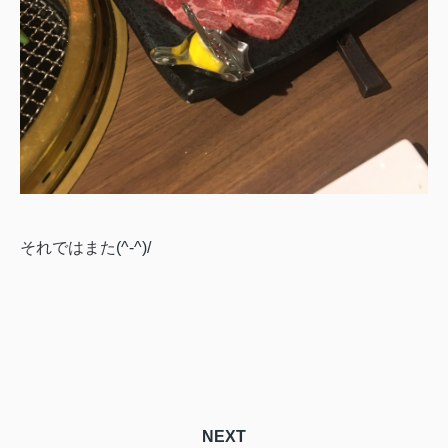
それではまた
(^-^)/
NEXT