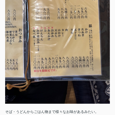
そば・うどんからごはん物まで様々なお味があるみたい。