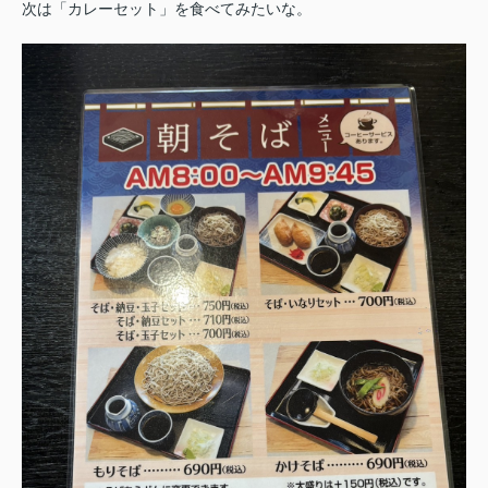
次は「カレーセット」を食べてみたいな。