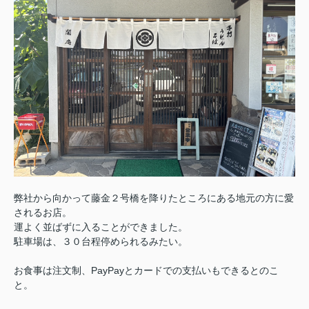
弊社から向かって藤金２号橋を降りたところにある地元の方に愛
されるお店。
運よく並ばずに入ることができました。
駐車場は、３０台程停められるみたい。
お食事は注文制、PayPayとカードでの支払いもできるとのこ
と。