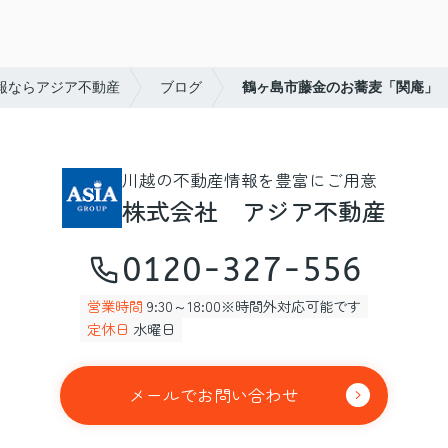
報ならアジア不動産
ブログ
鶴ヶ島市藤金のお蕎麦「関庵」
川越の不動産情報を豊富にご用意
株式会社 アジア不動産
0120-327-556
営業時間
9:30～18:00※時間外対応可能です
定休日
水曜日
メールでお問い合わせ