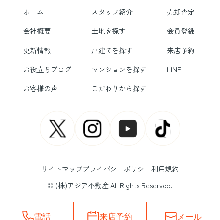
ホーム
スタッフ紹介
売却査定
会社概要
土地を探す
会員登録
更新情報
戸建てを探す
来店予約
お役立ちブログ
マンションを探す
LINE
お客様の声
こだわりから探す
サイトマップ
プライバシーポリシー
利用規約
© (株)アジア不動産 All Rights Reserved.
電話
来店予約
メール