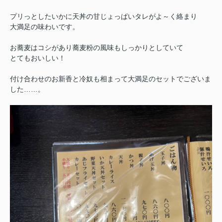
プリっとしたいかに天丼の甘じょっぱいタレがよ～く絡まり
大満足の味わいです。
お蕎麦はコシがあり蕎麦粉の風味もしっかりとしていて
とてもおいしい！
付け合わせのお新香と冷奴も相まって大満足のセットでございま
した……。