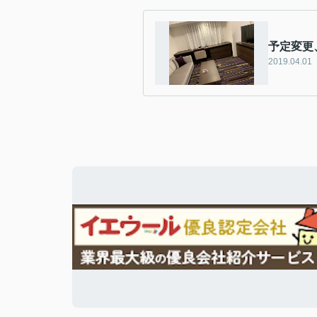
予定変更
2019.04.01