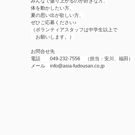
みんなで盛り上がるのが好きな方、
体を動かしたい方、
夏の思い出が欲しい方、
ぜひご応募ください♪
（ボランティアスタッフは中学生以上で
お願いします。）
お問合せ先
電話 049-232-7556 （担当：安川、福田）
メール info@asia-fudousan.co.jp