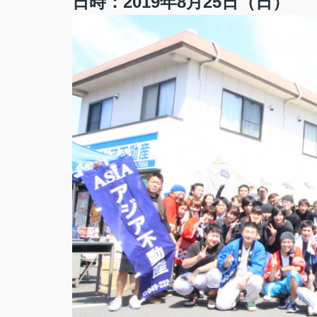
日時：2019年8月25日（日）