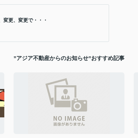
、変更、変更で・・・
”アジア不動産からのお知らせ”おすすめ記事