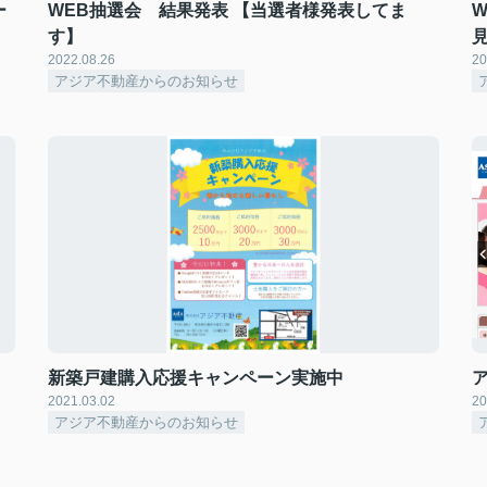
ー
WEB抽選会 結果発表 【当選者様発表してま
す】
2022.08.26
20
アジア不動産からのお知らせ
新築戸建購入応援キャンペーン実施中
2021.03.02
20
アジア不動産からのお知らせ