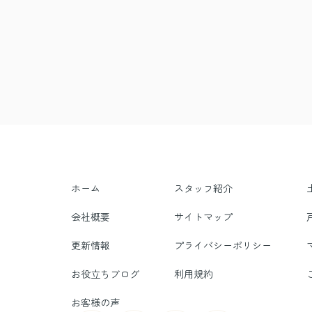
ホーム
スタッフ紹介
会社概要
サイトマップ
更新情報
プライバシーポリシー
お役立ちブログ
利用規約
お客様の声