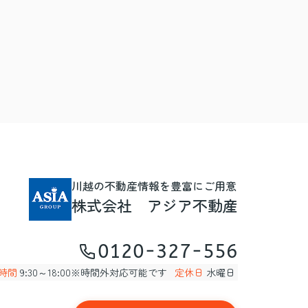
川越の不動産情報を豊富にご用意
株式会社 アジア不動産
0120-327-556
時間
9:30～18:00※時間外対応可能です
定休日
水曜日