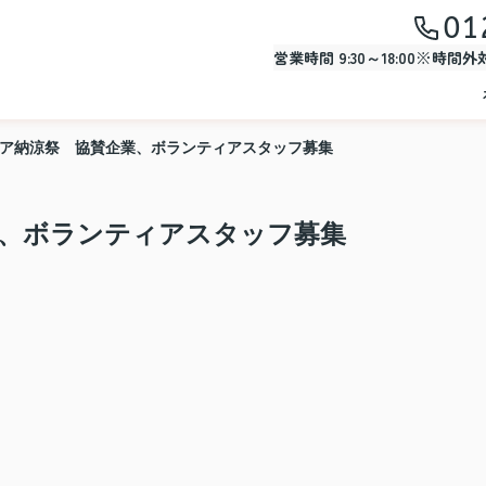
01
営業時間 9:30～18:00※時間
アジア納涼祭 協賛企業、ボランティアスタッフ募集
業、ボランティアスタッフ募集