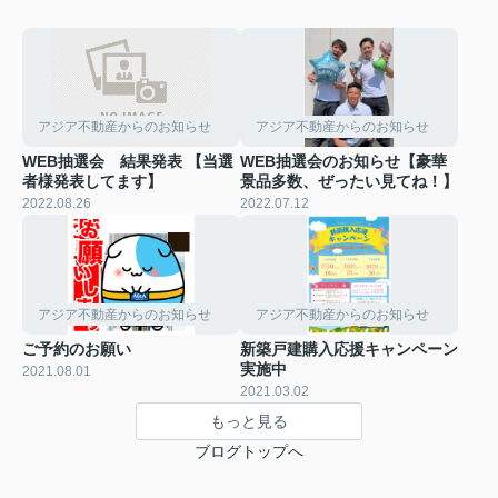
アジア不動産からのお知らせ
アジア不動産からのお知らせ
WEB抽選会 結果発表 【当選
WEB抽選会のお知らせ【豪華
者様発表してます】
景品多数、ぜったい見てね！】
2022.08.26
2022.07.12
アジア不動産からのお知らせ
アジア不動産からのお知らせ
ご予約のお願い
新築戸建購入応援キャンペーン
実施中
2021.08.01
2021.03.02
もっと見る
ブログトップへ