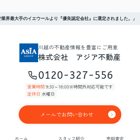
で業界最大手のイエウールより『優良認定会社』に選定されました。」
川越の不動産情報を豊富にご用意
株式会社 アジア不動産
0120-327-556
営業時間
9:30～18:00※時間外対応可能です
定休日
水曜日
メールでお問い合わせ
ホーム
スタッフ紹介
売却査定