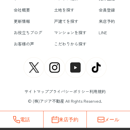
会社概要
土地を探す
会員登録
更新情報
戸建てを探す
来店予約
お役立ちブログ
マンションを探す
LINE
お客様の声
こだわりから探す
サイトマップ
プライバシーポリシー
利用規約
© (株)アジア不動産 All Rights Reserved.
電話
来店予約
メール