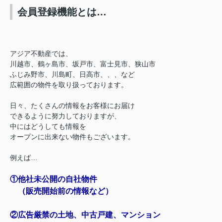
会員登録機能とは…
アジア不動産では、
川越市、鶴ヶ島市、坂戸市、富士見市、狭山市
ふじみ野市、川島町、日高市、、、など
広範囲の物件を取り扱っております。
日々、たくさんの情報をお客様にお届け
できるように
努力しておりますが、
中にはどうしても情報を
オープンに出来ない物件もございます。
例えば…
①他社未公開の自社物件
（販売開始前の情報など）
②広告厳禁の土地、中古戸建、マンション