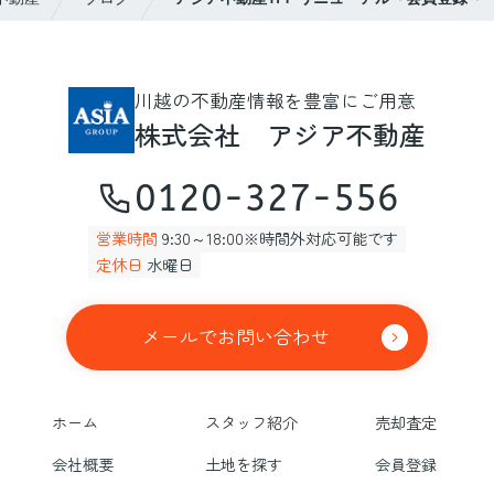
川越の不動産情報を豊富にご用意
株式会社 アジア不動産
0120-327-556
営業時間
9:30～18:00※時間外対応可能です
定休日
水曜日
メールでお問い合わせ
ホーム
スタッフ紹介
売却査定
会社概要
土地を探す
会員登録