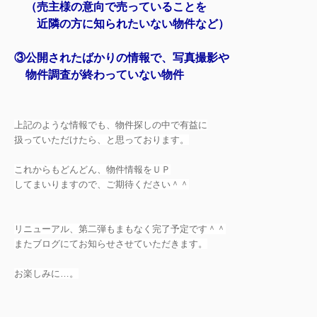
（売主様の意向で売っていることを
近隣の方に知られたいない物件など）
③公開されたばかりの情報で、写真撮影や
物件調査が終わっていない物件
上記のような情報でも、物件探しの中で有益に
扱っていただけたら、と思っております。
これからもどんどん、物件情報をＵＰ
してまいりますので、
ご期待ください＾＾
リニューアル、第二弾もまもなく完了予定です＾＾
またブログにてお知らせさせていただきます。
お楽しみに…。