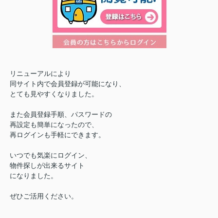
リニューアルにより
同サイト内で会員登録が可能になり、
とても
見やすくなりました。
また会員登録手順、
パスワードの
再設定も
簡単になったので、
再ログインも手軽にできます。
いつでも気楽にログイン、
物件探しが出来るサイト
になりました。
ぜひご活用ください。