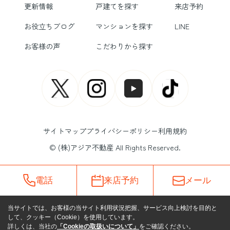
更新情報
戸建てを探す
来店予約
お役立ちブログ
マンションを探す
LINE
お客様の声
こだわりから探す
サイトマップ
プライバシーポリシー
利用規約
© (株)アジア不動産 All Rights Reserved.
電話
来店予約
メール
当サイトでは、お客様の当サイト利用状況把握、サービス向上検討を目的と
して、クッキー（Cookie）を使用しています。
詳しくは、当社の
「Cookieの取扱いについて」
をご確認ください。