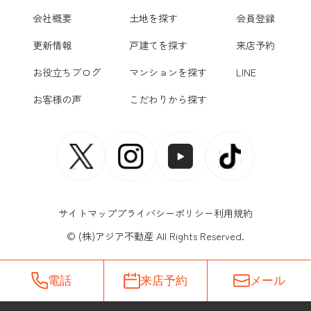
会社概要
土地を探す
会員登録
更新情報
戸建てを探す
来店予約
お役立ちブログ
マンションを探す
LINE
お客様の声
こだわりから探す
サイトマップ
プライバシーポリシー
利用規約
© (株)アジア不動産 All Rights Reserved.
電話
来店予約
メール