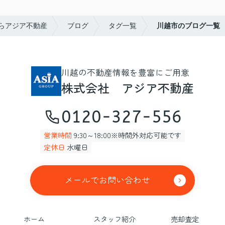
らアジア不動産
ブログ
タグ一覧
川越市のブログ一覧
川越の不動産情報を豊富にご用意
株式会社 アジア不動産
0120-327-556
営業時間
9:30～18:00※時間外対応可能です
定休日
水曜日
メールでお問い合わせ
ホーム
スタッフ紹介
売却査定