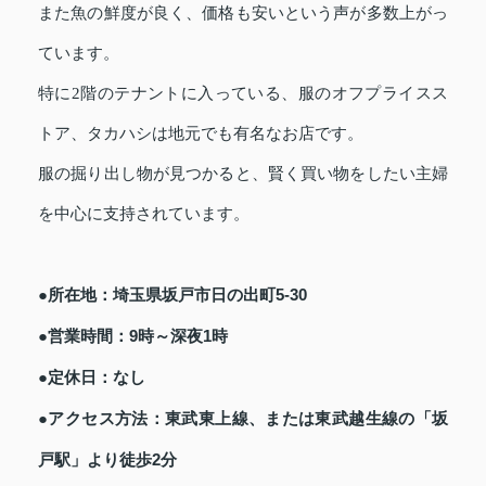
また魚の鮮度が良く、価格も安いという声が多数上がっ
ています。
特に2階のテナントに入っている、服のオフプライスス
トア、タカハシは地元でも有名なお店です。
服の掘り出し物が見つかると、賢く買い物をしたい主婦
を中心に支持されています。
●所在地：埼玉県坂戸市日の出町5-30
●営業時間：9時～深夜1時
●定休日：なし
●アクセス方法：東武東上線、または東武越生線の「坂
戸駅」より徒歩2分