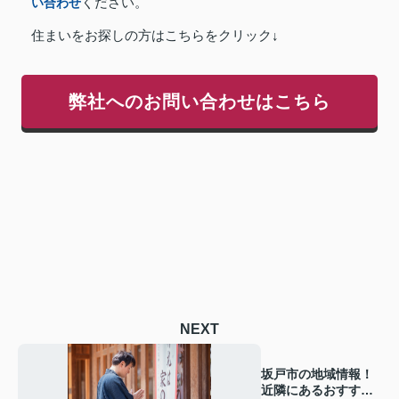
い合わせ
ください。
住まいをお探しの方はこちらをクリック↓
弊社へのお問い合わせはこちら
NEXT
坂戸市の地域情報！
近隣にあるおすすめ