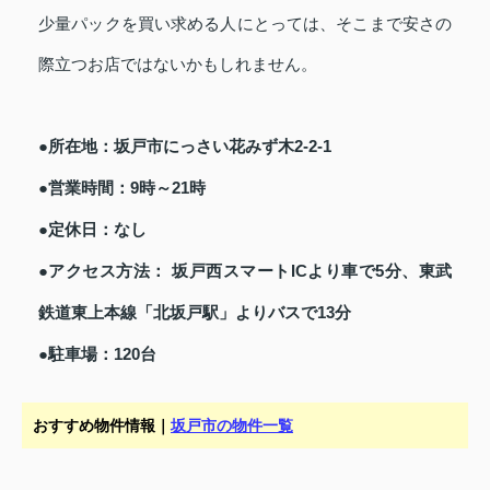
少量パックを買い求める人にとっては、そこまで安さの
際立つお店ではないかもしれません。
●所在地：坂戸市にっさい花みず木2-2-1
●営業時間：9時～21時
●定休日：なし
●アクセス方法： 坂戸西スマートICより車で5分、東武
鉄道東上本線「北坂戸駅」よりバスで13分
●駐車場：120台
おすすめ物件情報｜
坂戸市の物件一覧