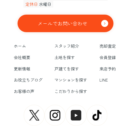
定休日
水曜日
メールでお問い合わせ
ホーム
スタッフ紹介
売却査定
会社概要
土地を探す
会員登録
更新情報
戸建てを探す
来店予約
お役立ちブログ
マンションを探す
LINE
お客様の声
こだわりから探す