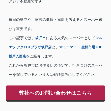
アジア不動産です★
毎日の献立や、家族の健康・家計を考えるとスーパー選
びは重要です。
この記事では、
坂戸市
にある人気のスーパーとして
マル
エツ アクロスプラザ坂戸店
と、
マミーマート 生鮮市場TOP
坂戸入西店
をご紹介します。
これから坂戸市にお住まいの予定で、行きつけのスーパ
ーを探しているという人はぜひ参考にしてください。
弊社へのお問い合わせはこちら