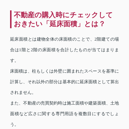
不動産の購入時にチェックして
おきたい「延床面積」とは？
延床面積とは建物全体の床面積のことで、2階建ての場
合は1階と2階の床面積を合計したものが当てはまりま
す。
床面積は、柱もしくは外壁に囲まれたスペースを基準に
計算し、それ以外の部分は基本的に延床面積として算出
されません。
また、不動産の売買契約時は施工面積や建築面積、土地
面積など広さに関する専門用語を複数目にするでしょ
う。