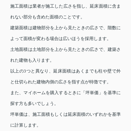
施工面積は業者が施工した広さを指し、延床面積に含ま
れない部分も含めた面積のことです。
建築面積は建物部分を上から見たときの広さで、階数に
よって面積が変わる場合は広いほうを採用します。
土地面積は土地部分を上から見たときの広さで、建築さ
れた建物も入ります。
以上の3つと異なり、延床面積はあくまでも柱や壁で外
と仕切られた建物内側の広さを指す点が特徴です。
また、マイホームを購入するときに「坪単価」を基準に
探す方も多いでしょう。
坪単価は、施工面積もしくは延床面積のいずれかを基準
に計算します。