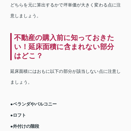
どちらを元に算出するかで坪単価が大きく変わる点に注
意しましょう。
不動産の購入前に知っておきた
い！延床面積に含まれない部分
はどこ？
延床面積にはおもに以下の部分が該当しない点に注意し
ましょう。
●ベランダやバルコニー
●ロフト
●外付けの階段