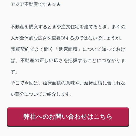
アジア不動産です★☆★
不動産を購入するときや注文住宅を建てるとき、多くの
人が全体的な広さを重要視するのではないでしょうか。
売買契約でよく聞く「延床面積」について知っておけ
ば、不動産の正しい広さを把握することにつながりま
す。
そこで今回は、延床面積の意味や、延床面積に含まれな
い部分についてご紹介します。
弊社へのお問い合わせはこちら