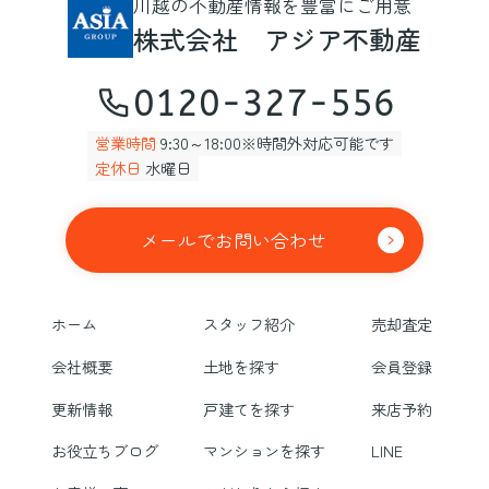
川越の不動産情報を豊富にご用意
株式会社 アジア不動産
0120-327-556
営業時間
9:30～18:00※時間外対応可能です
定休日
水曜日
メールでお問い合わせ
ホーム
スタッフ紹介
売却査定
会社概要
土地を探す
会員登録
更新情報
戸建てを探す
来店予約
お役立ちブログ
マンションを探す
LINE