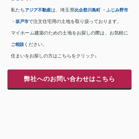
私たち
アジア不動産
は、埼玉県
比企郡川島町
・
ふじみ野市
・
坂戸市
で注文住宅用の土地を取り扱っております。
マイホーム建築のための土地をお探しの際は、お気軽に
ご相談
ください。
住まいをお探しの方はこちらをクリック↓
弊社へのお問い合わせはこちら