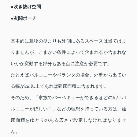
●吹き抜け空間
●玄関ポーチ
基本的に建物の壁よりも外側にあるスペースは当てはま
りませんが、こまかい条件によって含まれるか含まれな
いかが変動する部分もある点に注意が必要です。
たとえばバルコニーやベランダの場合、外壁から出てい
る幅が2m以上であれば延床面積に含まれます。
そのため、「家族でバーベキューができるほどの広いバ
ルコニーがほしい！」などの理想を持っている方は、延
床面積をゆとりのある広さで設定しなければなりませ
ん。