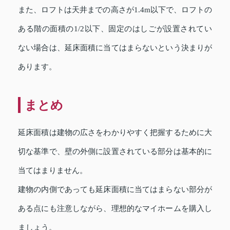
また、ロフトは天井までの高さが1.4m以下で、ロフトの
ある階の面積の1/2以下、固定のはしごが設置されてい
ない場合は、延床面積に当てはまらないという決まりが
あります。
まとめ
延床面積は建物の広さをわかりやすく把握するために大
切な基準で、壁の外側に設置されている部分は基本的に
当てはまりません。
建物の内側であっても延床面積に当てはまらない部分が
ある点にも注意しながら、理想的なマイホームを購入し
ましょう。