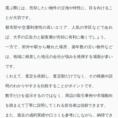
選ぶ際には、売却したい物件の立地や特性に、目を向けるこ
とが大切です。
都市部や交通利便性の高いエリア、人気の学区などであれ
ば、大手の広告力と顧客層が売却に有利に働くでしょう。
一方で、郊外や駅から離れた場所、築年数の古い物件など
は、地域に根差した地元の会社が強みを発揮する場面が多い
です。
くわえて、査定を依頼し、査定額だけでなく、その根拠や説
明のわかりやすさを比較することがポイントです。
数字だけを提示するのではなく、周辺の取引事例や市場動向
を踏まえて丁寧に説明してくれる担当者は信頼できます。
また、過去の成約実績や口コミも参考にしながら、納得でき