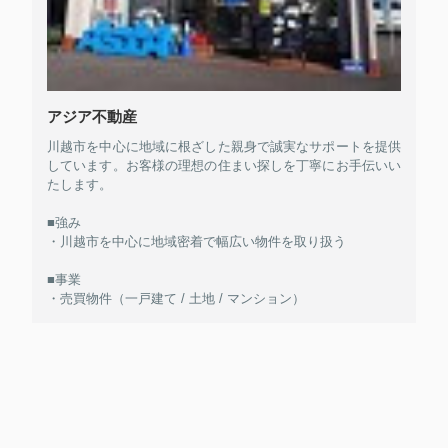
アジア不動産
川越市を中心に地域に根ざした親身で誠実なサポートを提供
しています。お客様の理想の住まい探しを丁寧にお手伝いい
たします。
■強み
・川越市を中心に地域密着で幅広い物件を取り扱う
■事業
・売買物件（一戸建て / 土地 / マンション）