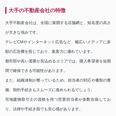
大手の不動産会社の特徴
大手不動産会社は、全国に展開する店舗網と、知名度の高さ
が大きな強みです。
テレビCMやインターネット広告など、幅広いメディアに多
額の広告費を投じており、集客力に優れています。
都市部や高い需要が見込めるエリアでは、購入希望者を短期
間で確保できる可能性があります。
また、組織体制が整っているため、担当者の対応や書類の整
備、契約手続きもスムーズに進められるでしょう。
宅地建物取引士の資格を持つ営業担当者が多数在籍してお
り、法律や手続き面でも安心感があります。