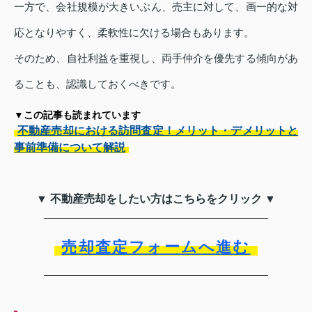
一方で、会社規模が大きいぶん、売主に対して、画一的な対
応となりやすく、柔軟性に欠ける場合もあります。
そのため、自社利益を重視し、両手仲介を優先する傾向があ
ることも、認識しておくべきです。
▼この記事も読まれています
不動産売却における訪問査定！メリット・デメリットと
事前準備について解説
▼ 不動産売却をしたい方はこちらをクリック ▼
売却査定フォームへ進む