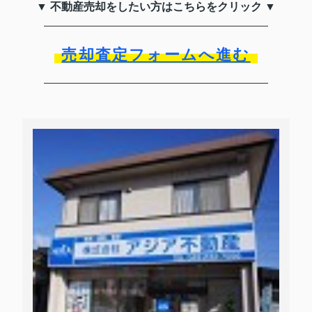
▼ 不動産売却をしたい方はこちらをクリック ▼
売却査定フォームへ進む