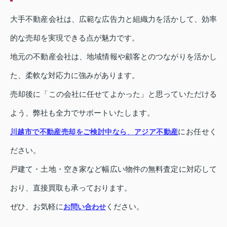
大手不動産会社は、広範な広告力と組織力を活かして、効率
的な売却を実現できる点が魅力です。
地元の不動産会社は、地域情報や顧客とのつながりを活かし
た、柔軟な対応力に強みがあります。
売却後に「この会社に任せてよかった」と思っていただける
よう、弊社も全力でサポートいたします。
にお任せく
川越市で不動産売却をご検討中なら
、
アジア不動産
ださい。
戸建て・土地・空き家など幅広い物件の無料査定に対応して
おり、直接買取も承っております。
ぜひ、お気軽に
ください。
お問い合わせ