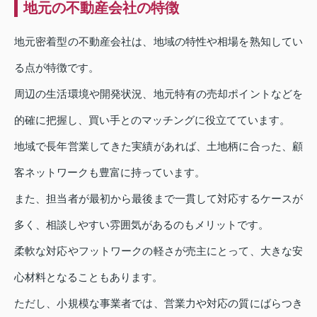
地元の不動産会社の特徴
地元密着型の不動産会社は、地域の特性や相場を熟知してい
る点が特徴です。
周辺の生活環境や開発状況、地元特有の売却ポイントなどを
的確に把握し、買い手とのマッチングに役立てています。
地域で長年営業してきた実績があれば、土地柄に合った、顧
客ネットワークも豊富に持っています。
また、担当者が最初から最後まで一貫して対応するケースが
多く、相談しやすい雰囲気があるのもメリットです。
柔軟な対応やフットワークの軽さが売主にとって、大きな安
心材料となることもあります。
ただし、小規模な事業者では、営業力や対応の質にばらつき