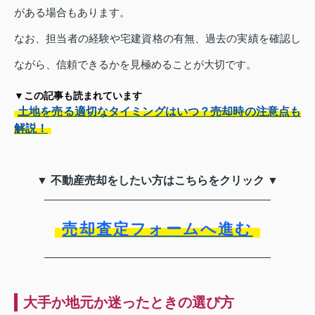
がある場合もあります。
なお、担当者の経験や宅建資格の有無、過去の実績を確認し
ながら、信頼できるかを見極めることが大切です。
▼この記事も読まれています
土地を売る適切なタイミングはいつ？売却時の注意点も
解説！
▼ 不動産売却をしたい方はこちらをクリック ▼
売却査定フォームへ進む
大手か地元か迷ったときの選び方