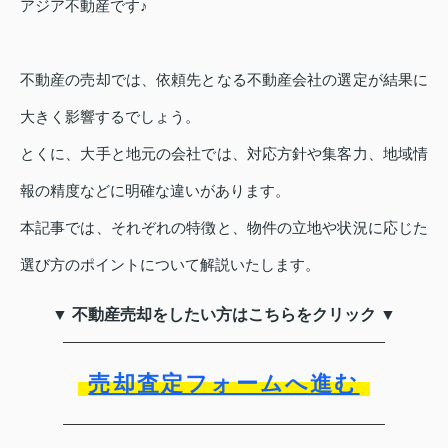
アジア不動産です♪
不動産の売却では、依頼先となる不動産会社の選定が結果に
大きく影響するでしょう。
とくに、大手と地元の会社では、対応方針や集客力、地域情
報の精度などに明確な違いがあります。
本記事では、それぞれの特徴と、物件の立地や状況に応じた
選び方のポイントについて解説いたします。
▼ 不動産売却をしたい方はこちらをクリック ▼
売却査定フォームへ進む