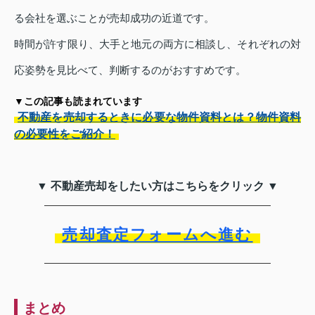
る会社を選ぶことが売却成功の近道です。
時間が許す限り、大手と地元の両方に相談し、それぞれの対
応姿勢を見比べて、判断するのがおすすめです。
▼この記事も読まれています
不動産を売却するときに必要な物件資料とは？物件資料
の必要性をご紹介！
▼ 不動産売却をしたい方はこちらをクリック ▼
売却査定フォームへ進む
まとめ