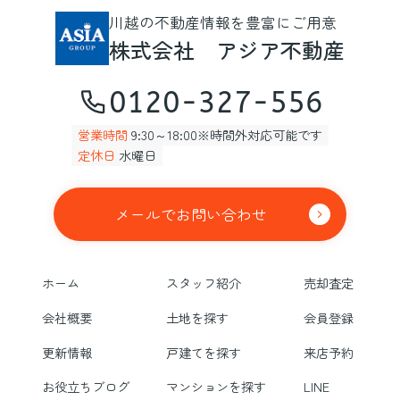
川越の不動産情報を豊富にご用意
株式会社 アジア不動産
0120-327-556
営業時間
9:30～18:00※時間外対応可能です
定休日
水曜日
メールでお問い合わせ
ホーム
スタッフ紹介
売却査定
会社概要
土地を探す
会員登録
更新情報
戸建てを探す
来店予約
お役立ちブログ
マンションを探す
LINE