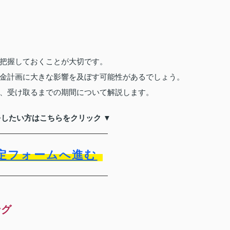
把握しておくことが大切です。
金計画に大きな影響を及ぼす可能性があるでしょう。
、受け取るまでの期間について解説します。
をしたい方はこちらをクリック ▼
定フォームへ進む
ング