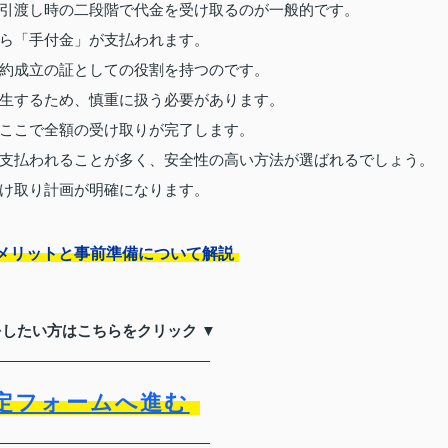
引渡し時の二段階で代金を受け取るのが一般的です。
ら「手付金」が支払われます。
約成立の証としての役割を持つのです。
生するため、慎重に扱う必要があります。
ここで全額の受け取りが完了します。
支払われることが多く、安全性の高い方法が選ばれるでしょう。
け取り計画が明確になります。
メリットと事前準備について解説
をしたい方はこちらをクリック ▼
定フォームへ進む