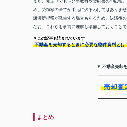
また、売主側でも仲介手数料や契約書の印紙税、
め、受領額の全てが手元に残るわけではありませ
譲渡所得税が発生する場合もあるため、決済後の
なお、これらを事前に理解し準備しておくことで
▼この記事も読まれています
不動産を売却するときに必要な物件資料とは
▼ 不動産売却
売却査
まとめ