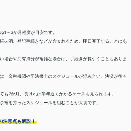
ね1～3か月程度が目安です。
権抹消、登記手続きなどが含まれるため、即日完了することはあ
い場合や共有持分が複雑な場合は、手続きが長引くこともありま
は、金融機関や司法書士のスケジュールが混み合い、決済が後ろ
ても2か月、長ければ半年近くかかるケースも見られます。
余裕を持ったスケジュールを組むことが大切です。
の注意点も解説！