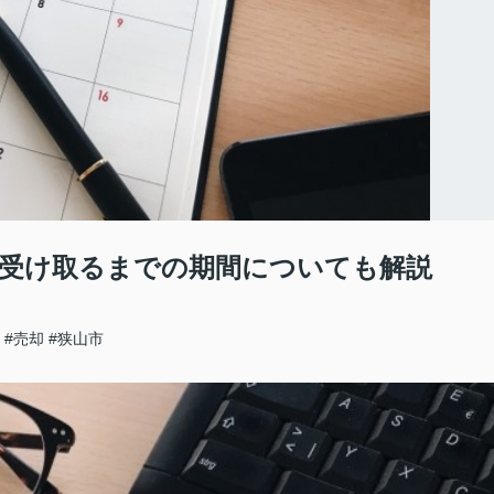
受け取るまでの期間についても解説
#売却
#狭山市