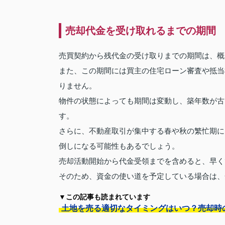
売却代金を受け取れるまでの期間
売買契約から残代金の受け取りまでの期間は、概
また、この期間には買主の住宅ローン審査や抵当
りません。
物件の状態によっても期間は変動し、築年数が古
す。
さらに、不動産取引が集中する春や秋の繁忙期に
倒しになる可能性もあるでしょう。
売却活動開始から代金受領までを含めると、早く
そのため、資金の使い道を予定している場合は、
▼この記事も読まれています
土地を売る適切なタイミングはいつ？売却時