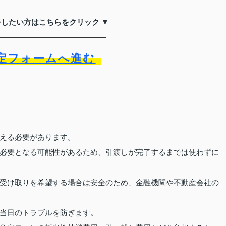
をしたい方はこちらをクリック ▼
定フォームへ進む
える必要があります。
必要となる可能性があるため、引渡しが完了するまでは使わずに
受け取りを希望する場合は安全のため、金融機関や不動産会社の
当日のトラブルを防ぎます。