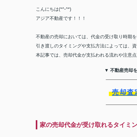
こんにちは(*^-^*)
アジア不動産です！！！
不動産の売却においては、代金の受け取り時期を
引き渡しのタイミングや支払方法によっては、資
本記事では、売却代金が支払われる流れや注意点
▼ 不動産売却
売却査
家の売却代金が受け取れるタイミ