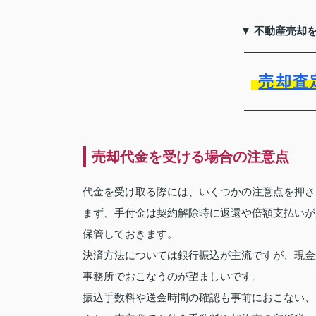
▼ 不動産売却
売却査
売却代金を受ける場合の注意点
代金を受け取る際には、いくつかの注意点を押さ
まず、手付金は契約解除時に返還や倍額支払いが
保管しておきます。
決済方法については銀行振込が主流ですが、現金
事務所でおこなうのが望ましいです。
振込手数料や送金時間の確認も事前におこない、