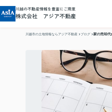
川越の不動産情報を豊富にご用意
株式会社 アジア不動産
家の売却代
川越市の土地情報ならアジア不動産
ブログ