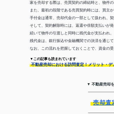
家を売却する際は、売買契約の締結時と、物件の
また、最初の段階である売買契約時には、買主か
手付金は通常、売却代金の一部として扱われ、契
そして、契約解除時には、返還や倍額支払いが発
続いて物件の引渡しと同時に残代金が支払われ、
残代金は、銀行振込や金融機関での決済を通じて
なお、この流れを把握しておくことで、資金の受
▼この記事も読まれています
不動産売却における訪問査定！メリット・デ
▼ 不動産売却
売却査