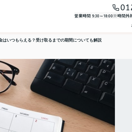
01
営業時間 9:30～18:00※時間
金はいつもらえる？受け取るまでの期間についても解説