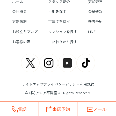
ホーム
スタッフ紹介
売却査定
会社概要
土地を探す
会員登録
更新情報
戸建てを探す
来店予約
お役立ちブログ
マンションを探す
LINE
お客様の声
こだわりから探す
サイトマップ
プライバシーポリシー
利用規約
© (株)アジア不動産 All Rights Reserved.
電話
来店予約
メール