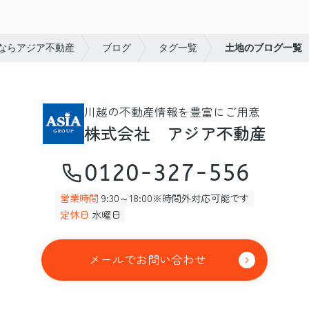
ならアジア不動産
ブログ
タグ一覧
土地のブログ一覧
川越の不動産情報を豊富にご用意
株式会社 アジア不動産
0120-327-556
営業時間
9:30～18:00※時間外対応可能です
定休日
水曜日
メールでお問い合わせ