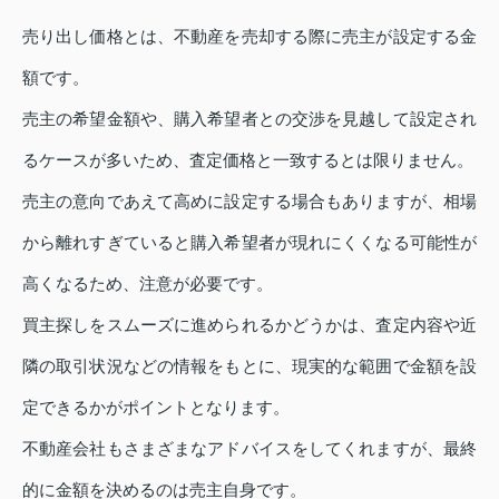
売り出し価格とは、不動産を売却する際に売主が設定する金
額です。
売主の希望金額や、購入希望者との交渉を見越して設定され
るケースが多いため、査定価格と一致するとは限りません。
売主の意向であえて高めに設定する場合もありますが、相場
から離れすぎていると購入希望者が現れにくくなる可能性が
高くなるため、注意が必要です。
買主探しをスムーズに進められるかどうかは、査定内容や近
隣の取引状況などの情報をもとに、現実的な範囲で金額を設
定できるかがポイントとなります。
不動産会社もさまざまなアドバイスをしてくれますが、最終
的に金額を決めるのは売主自身です。