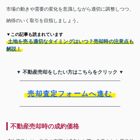
市場の動きや需要の変化を意識しながら適切に調整しつつ、
納得のいく取引を目指しましょう。
▼この記事も読まれています
土地を売る適切なタイミングはいつ？売却時の注意点も
解説！
▼ 不動産売却をしたい方はこちらをクリック ▼
売却査定フォームへ進む
不動産売却時の成約価格