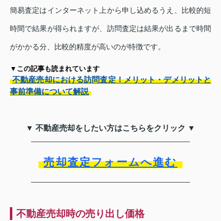
簡易査定はインターネット上から申し込めるうえ、比較的短
時間で結果が得られますが、訪問査定は結果が出るまで時間
がかかる分、比較的精度が高いのが特徴です。
▼この記事も読まれています
不動産売却における訪問査定！メリット・デメリットと
事前準備について解説
▼ 不動産売却をしたい方はこちらをクリック ▼
売却査定フォームへ進む
不動産売却時の売り出し価格