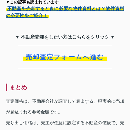
▼この記事も読まれています
不動産を売却するときに必要な物件資料とは？物件資料
の必要性をご紹介！
▼ 不動産売却をしたい方はこちらをクリック ▼
売却査定フォームへ進む
まとめ
査定価格は、不動産会社が調査して算出する、現実的に売却
が見込まれる参考金額です。
売り出し価格は、売主が任意に設定する不動産の値段で、売