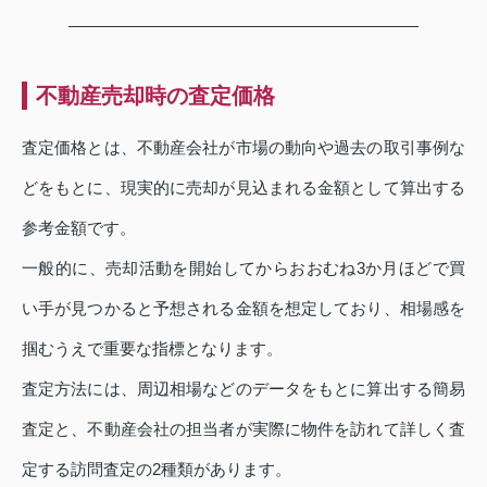
不動産売却時の査定価格
査定価格とは、不動産会社が市場の動向や過去の取引事例な
どをもとに、現実的に売却が見込まれる金額として算出する
参考金額です。
一般的に、売却活動を開始してからおおむね3か月ほどで買
い手が見つかると予想される金額を想定しており、相場感を
掴むうえで重要な指標となります。
査定方法には、周辺相場などのデータをもとに算出する簡易
査定と、不動産会社の担当者が実際に物件を訪れて詳しく査
定する訪問査定の2種類があります。