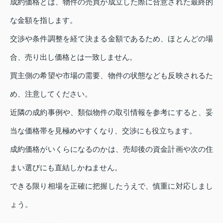
成約価格とは、物件の売買が成立した際に合意された最終的
な金額を指します。
交渉や条件調整を経て決まる金額であるため、ほとんどの場
合、売り出し価格とは一致しません。
買主側の希望や市場の需要、物件の状態なども反映されるた
め、注意してください。
近隣の成約事例や、類似物件の取引情報を参考にすると、妥
当な価格帯を見極めやすくなり、交渉にも役立ちます。
成約価格がいくらになるのかは、売却後の資金計画や次の住
まい選びにも直結しかねません。
できる限り相場を正確に把握したうえで、慎重に対応しまし
ょう。