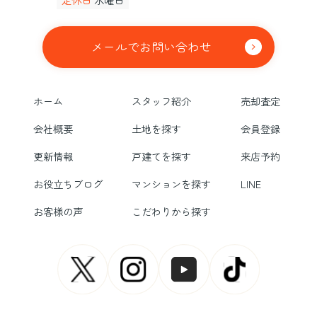
メールでお問い合わせ
ホーム
スタッフ紹介
売却査定
会社概要
土地を探す
会員登録
更新情報
戸建てを探す
来店予約
お役立ちブログ
マンションを探す
LINE
お客様の声
こだわりから探す