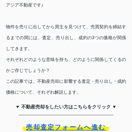
アジア不動産です♪
物件を売りに出してから買主を見つけて、売買契約を締結す
るまでの間には、査定、売り出し、成約の3つの価格が関係
してきます。
それぞれどのような意味を持ち、どのように関係してくるの
かご存じでしょうか？
この記事では、不動産売却に影響する査定・売り出し・成約
価格について、それぞれ解説します。
▼ 不動産売却をしたい方はこちらをクリック ▼
売却査定フォームへ進む