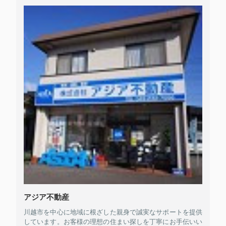
アジア不動産
川越市を中心に地域に根ざした親身で誠実なサポートを提供
しています。お客様の理想の住まい探しを丁寧にお手伝いい