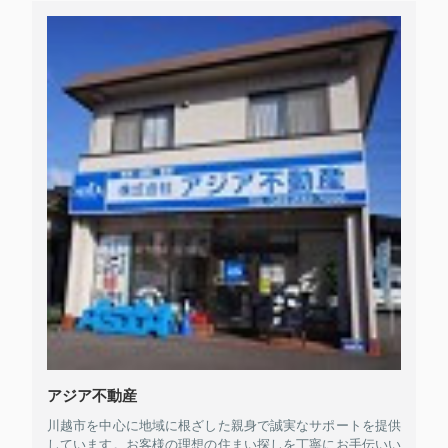
アジア不動産
川越市を中心に地域に根ざした親身で誠実なサポートを提供
しています。お客様の理想の住まい探しを丁寧にお手伝いい