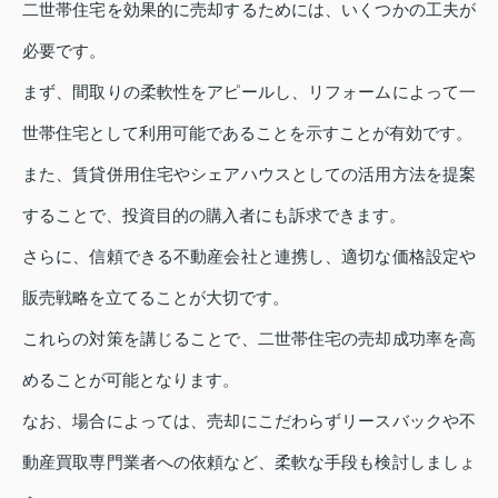
二世帯住宅を効果的に売却するためには、いくつかの工夫が
必要です。
まず、間取りの柔軟性をアピールし、リフォームによって一
世帯住宅として利用可能であることを示すことが有効です。
また、賃貸併用住宅やシェアハウスとしての活用方法を提案
することで、投資目的の購入者にも訴求できます。
さらに、信頼できる不動産会社と連携し、適切な価格設定や
販売戦略を立てることが大切です。
これらの対策を講じることで、二世帯住宅の売却成功率を高
めることが可能となります。
なお、場合によっては、売却にこだわらずリースバックや不
動産買取専門業者への依頼など、柔軟な手段も検討しましょ