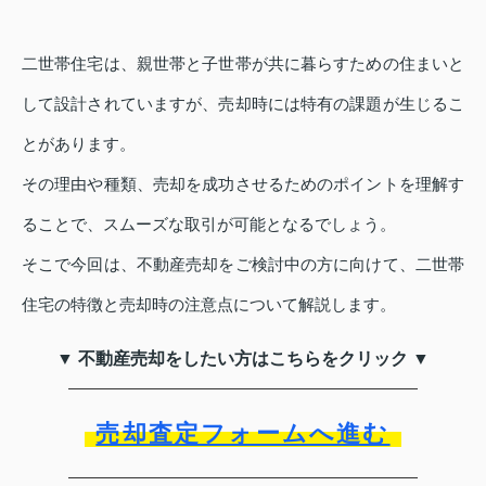
二世帯住宅は、親世帯と子世帯が共に暮らすための住まいと
して設計されていますが、売却時には特有の課題が生じるこ
とがあります。
その理由や種類、売却を成功させるためのポイントを理解す
ることで、スムーズな取引が可能となるでしょう。
そこで今回は、不動産売却をご検討中の方に向けて、二世帯
住宅の特徴と売却時の注意点について解説します。
▼ 不動産売却をしたい方はこちらをクリック ▼
売却査定フォームへ進む