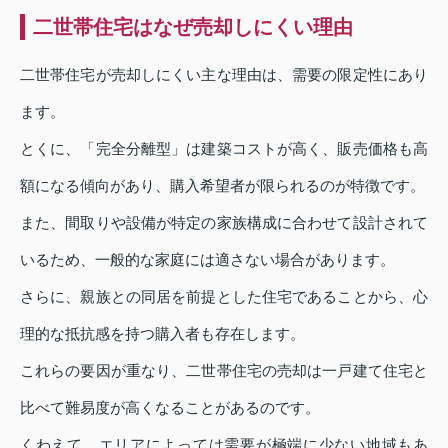
二世帯住宅はなぜ売却しにくい理由
二世帯住宅が売却しにくい主な理由は、需要の限定性にあり
ます。
とくに、「完全分離型」は建築コストが高く、販売価格も高
額になる傾向があり、購入希望者が限られるのが特徴です。
また、間取りや設備が特定の家族構成に合わせて設計されて
いるため、一般的な家庭には適さない場合があります。
さらに、親族との同居を前提とした住宅であることから、心
理的な抵抗感を持つ購入者も存在します。
これらの要因が重なり、二世帯住宅の売却は一戸建て住宅と
比べて難易度が高くなることがあるのです。
くわえて、エリアによっては需要が極端に少ない地域もあ