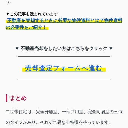
う。
▼この記事も読まれています
不動産を売却するときに必要な物件資料とは？物件資料
の必要性をご紹介！
▼ 不動産売却をしたい方はこちらをクリック ▼
売却査定フォームへ進む
まとめ
二世帯住宅は、完全分離型、一部共用型、完全同居型の三つ
のタイプがあり、それぞれ異なる特徴を持っています。