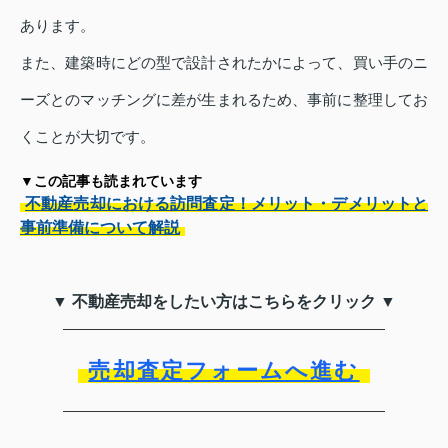
あります。
また、建築時にどの型で設計されたかによって、買い手のニ
ーズとのマッチングに差が生まれるため、事前に整理してお
くことが大切です。
▼この記事も読まれています
不動産売却における訪問査定！メリット・デメリットと
事前準備について解説
▼ 不動産売却をしたい方はこちらをクリック ▼
売却査定フォームへ進む