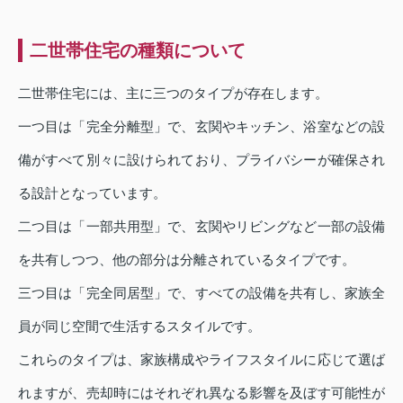
二世帯住宅の種類について
二世帯住宅には、主に三つのタイプが存在します。
一つ目は「完全分離型」で、玄関やキッチン、浴室などの設
備がすべて別々に設けられており、プライバシーが確保され
る設計となっています。
二つ目は「一部共用型」で、玄関やリビングなど一部の設備
を共有しつつ、他の部分は分離されているタイプです。
三つ目は「完全同居型」で、すべての設備を共有し、家族全
員が同じ空間で生活するスタイルです。
これらのタイプは、家族構成やライフスタイルに応じて選ば
れますが、売却時にはそれぞれ異なる影響を及ぼす可能性が