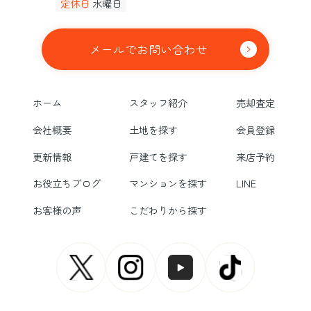
定休日
水曜日
メールでお問い合わせ
ホーム
スタッフ紹介
売却査定
会社概要
土地を探す
会員登録
更新情報
戸建てを探す
来店予約
お役立ちブログ
マンションを探す
LINE
お客様の声
こだわりから探す