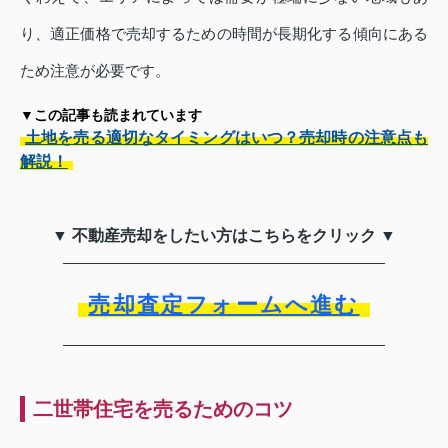
り、適正価格で売却するための時間が長期化する傾向にある
ため注意が必要です。
▼この記事も読まれています
土地を売る適切なタイミングはいつ？売却時の注意点も
解説！
▼ 不動産売却をしたい方はこちらをクリック ▼
売却査定フォームへ進む
二世帯住宅を売るためのコツ