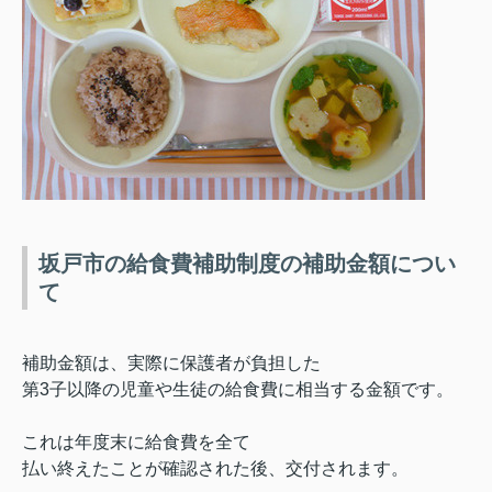
坂戸市の給食費補助制度の補助金額につい
て
補助金額は、実際に保護者が負担した
第
3
子以降の児童や生徒の給食費に相当する金額です。
これは年度末に給食費を全て
払い終えたことが確認された後、交付されます。