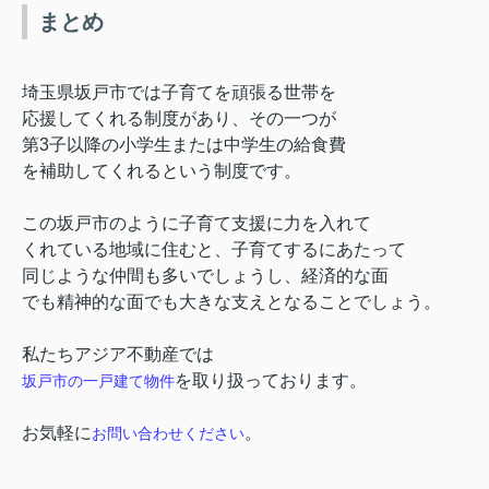
まとめ
埼玉県坂戸市では子育てを頑張る世帯を
応援してくれる制度があり、その一つが
第
3
子以降の小学生または中学生の給食費
を補助してくれるという制度です。
この坂戸市のように子育て支援に力を入れて
くれている地域に住むと、子育てするにあたって
同じような仲間も多いでしょうし、経済的な面
でも精神的な面でも大きな支えとなることでしょう。
私たちアジア不動産では
を取り扱っております。
坂戸市の一戸建て物件
お気軽に
。
お問い合わせください