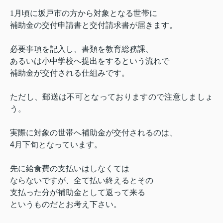
1
月頃に坂戸市の方から対象となる世帯に
補助金の交付申請書と交付請求書が届きます。
必要事項を記入し、書類を教育総務課、
あるいは小中学校へ提出をするという流れで
補助金が交付される仕組みです。
ただし、郵送は不可となっておりますので注意しましょ
う。
実際に対象の世帯へ補助金が交付されるのは、
4
月下旬となっています。
先に給食費の支払いはしなくては
ならないですが、全て払い終えるとその
支払った分が補助金として返って来る
というものだとお考え下さい。