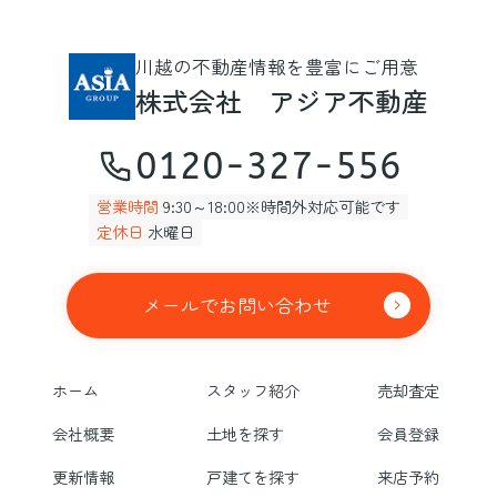
川越の不動産情報を豊富にご用意
株式会社 アジア不動産
0120-327-556
営業時間
9:30～18:00※時間外対応可能です
定休日
水曜日
メールでお問い合わせ
ホーム
スタッフ紹介
売却査定
会社概要
土地を探す
会員登録
更新情報
戸建てを探す
来店予約