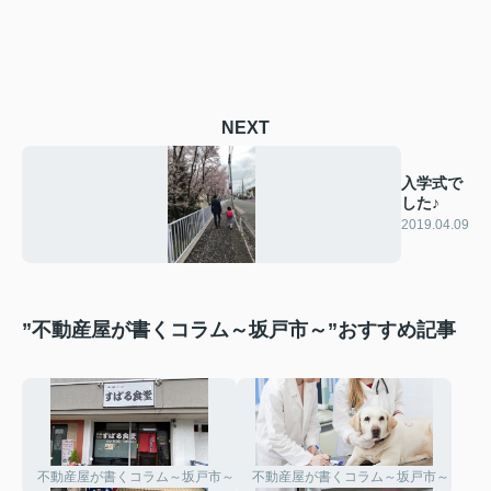
NEXT
入学式で
した♪
2019.04.09
”不動産屋が書くコラム～坂戸市～”おすすめ記事
不動産屋が書くコラム～坂戸市～
不動産屋が書くコラム～坂戸市～