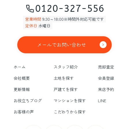
0120-327-556
営業時間
9:30～18:00※時間外対応可能です
定休日
水曜日
メールでお問い合わせ
ホーム
スタッフ紹介
売却査定
会社概要
土地を探す
会員登録
更新情報
戸建てを探す
来店予約
お役立ちブログ
マンションを探す
LINE
お客様の声
こだわりから探す