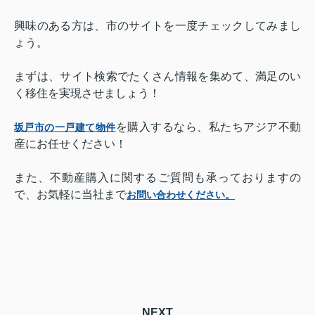
興味のある方は、市のサイトを一度チェックしてみまし
ょう。
まずは、サイト検索でたくさん情報を集めて、満足のい
く移住を実現させましょう！
を購入するなら、私たちアジア不動
坂戸市の一戸建て物件
産にお任せください！
また、不動産購入に関するご質問も承っておりますの
で、お気軽に当社まで
お問い合わせください。
NEXT