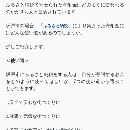
ふるさと納税で寄せられた寄附金はどのように使われる
のかがきちんと公表されています。
坂戸市の場合、「
」により集まった寄附金に
ふるさと納税
はどんな使い道があるのでしょうか。
少しご紹介します。
＜使い道＞
坂戸市にふるさと納税をする人は、自分が寄附するお金
をどのように使ってほしいか、
7
つの使い道から選ぶこ
とができます。
1.
安全で安心な街づくりに
2.
健康で元気な街づくりに