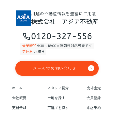
川越の不動産情報を豊富にご用意
株式会社 アジア不動産
0120-327-556
営業時間
9:30～18:00※時間外対応可能です
定休日
水曜日
メールでお問い合わせ
ホーム
スタッフ紹介
売却査定
会社概要
土地を探す
会員登録
更新情報
戸建てを探す
来店予約