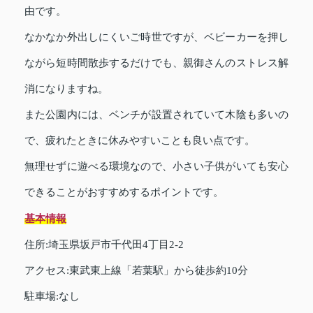
由です。
なかなか外出しにくいご時世ですが、ベビーカーを押し
ながら短時間散歩するだけでも、親御さんのストレス解
消になりますね。
また公園内には、ベンチが設置されていて木陰も多いの
で、疲れたときに休みやすいことも良い点です。
無理せずに遊べる環境なので、小さい子供がいても安心
できることがおすすめするポイントです。
基本情報
住所:埼玉県坂戸市千代田4丁目2-2
アクセス:東武東上線「若葉駅」から徒歩約10分
駐車場:なし