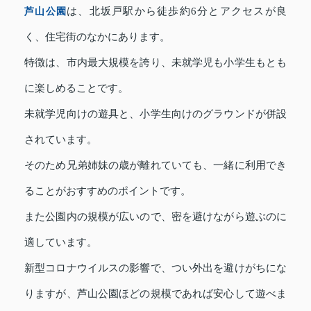
芦山公園
は、北坂戸駅から徒歩約6分とアクセスが良
く、住宅街のなかにあります。
特徴は、市内最大規模を誇り、未就学児も小学生もとも
に楽しめることです。
未就学児向けの遊具と、小学生向けのグラウンドが併設
されています。
そのため兄弟姉妹の歳が離れていても、一緒に利用でき
ることがおすすめのポイントです。
また公園内の規模が広いので、密を避けながら遊ぶのに
適しています。
新型コロナウイルスの影響で、つい外出を避けがちにな
りますが、芦山公園ほどの規模であれば安心して遊べま