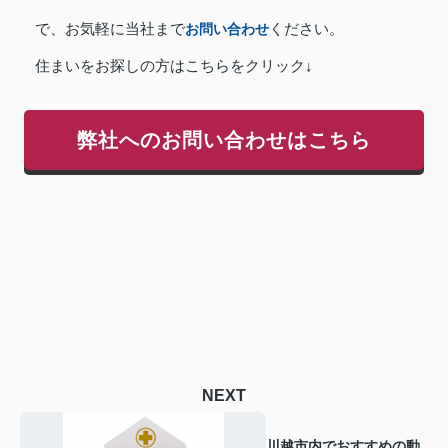
で、お気軽に当社まで
お問い合わせ
ください。
住まいをお探しの方はこちらをクリック↓
弊社へのお問い合わせはこちら
NEXT
川越市内でおすすめの動