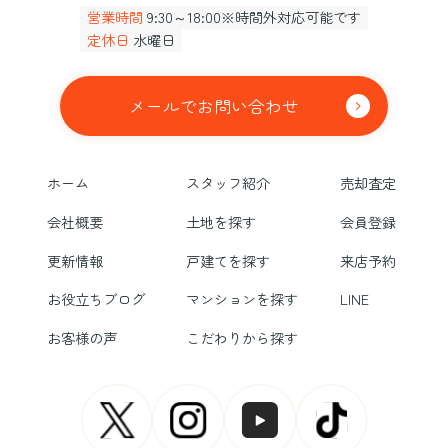
営業時間
9:30～18:00※時間外対応可能です
定休日
水曜日
メールでお問い合わせ
ホーム
スタッフ紹介
売却査定
会社概要
土地を探す
会員登録
更新情報
戸建てを探す
来店予約
お役立ちブログ
マンションを探す
LINE
お客様の声
こだわりから探す