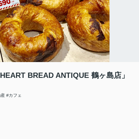
RT BREAD ANTIQUE 鶴ヶ島店」
動産
#カフェ