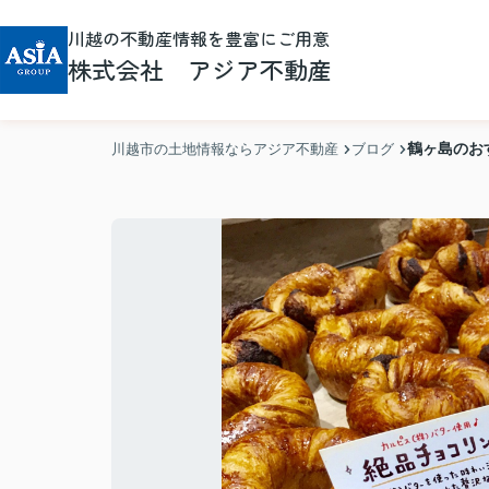
川越の不動産情報を豊富にご用意
株式会社 アジア不動産
鶴ヶ島のおす
川越市の土地情報ならアジア不動産
ブログ