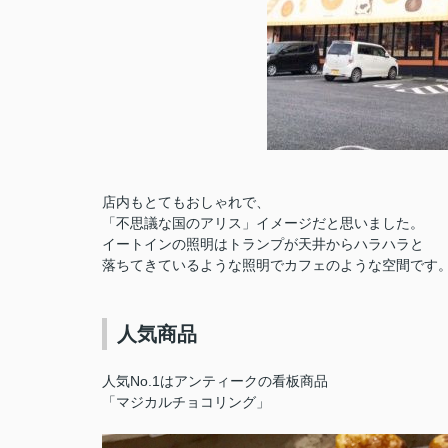
店内もとてもおしゃれで、
「不思議な国のアリス」イメージだと思いました。
イートインの照明はトランプが天井からハラハラと
落ちてきているような照明でカフェのような空間です
人気商品
人気No.1はアンティークの看板商品
「マジカルチョコリング」