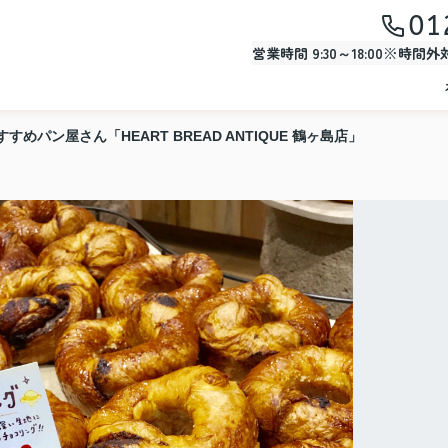
01
営業時間 9:30～18:00※時間
すめパン屋さん「HEART BREAD ANTIQUE 鶴ヶ島店」