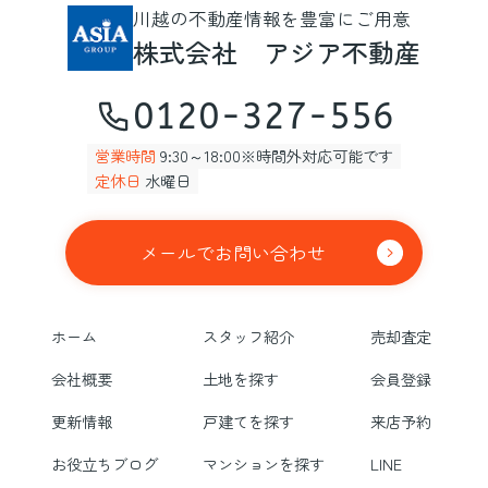
川越の不動産情報を豊富にご用意
株式会社 アジア不動産
0120-327-556
営業時間
9:30～18:00※時間外対応可能です
定休日
水曜日
メールでお問い合わせ
ホーム
スタッフ紹介
売却査定
会社概要
土地を探す
会員登録
更新情報
戸建てを探す
来店予約
お役立ちブログ
マンションを探す
LINE