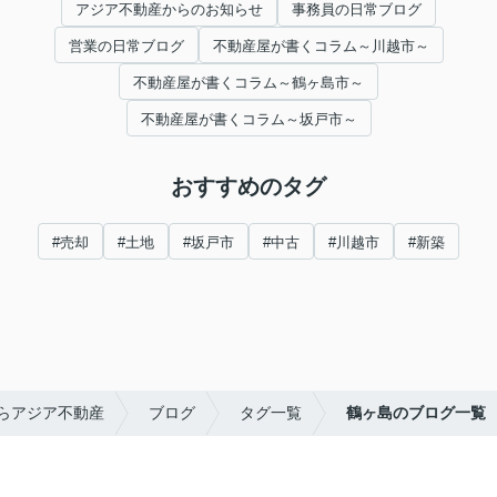
アジア不動産からのお知らせ
事務員の日常ブログ
営業の日常ブログ
不動産屋が書くコラム～川越市～
不動産屋が書くコラム～鶴ヶ島市～
不動産屋が書くコラム～坂戸市～
おすすめのタグ
#売却
#土地
#坂戸市
#中古
#川越市
#新築
らアジア不動産
ブログ
タグ一覧
鶴ヶ島のブログ一覧