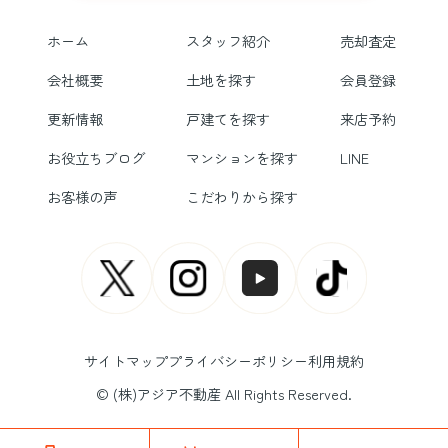
ホーム
スタッフ紹介
売却査定
会社概要
土地を探す
会員登録
更新情報
戸建てを探す
来店予約
お役立ちブログ
マンションを探す
LINE
お客様の声
こだわりから探す
サイトマップ
プライバシーポリシー
利用規約
© (株)アジア不動産 All Rights Reserved.