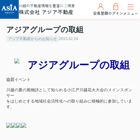
川越の不動産情報を豊富にご用意
株式会社 アジア不動産
会員登録
ログイン
メニュー
アジアグループの取組
アジア不動産からのお知らせ
2015.02.24
アジアグループの取組
協賛イベント
川越の夏の風物詩として知られる小江戸川越花火大会のメインスポン
サー
をはじめとする地域社会活性化への取り組みに積極的に参加していま
す。