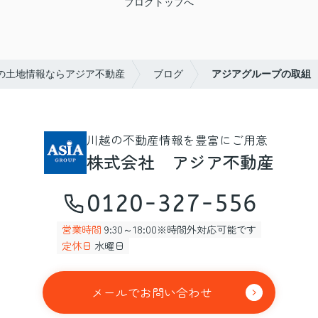
ブログトップへ
の土地情報ならアジア不動産
ブログ
アジアグループの取組
川越の不動産情報を豊富にご用意
株式会社 アジア不動産
0120-327-556
営業時間
9:30～18:00※時間外対応可能です
定休日
水曜日
メールでお問い合わせ