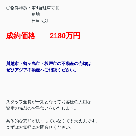
◎物件特徴：車4台駐車可能
角地
日当良好
成約価格 2180万円
川越市・鶴ヶ島市・坂戸市の不動産の売却は
ぜひアジア不動産へご相談ください。
スタッフ全員が一丸となってお客様の大切な
資産の売却のお手伝いをいたします。
具体的な売却が決まっていなくても大丈夫です。
まずはお気軽にお問合せください。