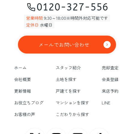
0120-327-556
営業時間
9:30～18:00※時間外対応可能です
定休日
水曜日
メールでお問い合わせ
ホーム
スタッフ紹介
売却査定
会社概要
土地を探す
会員登録
更新情報
戸建てを探す
来店予約
お役立ちブログ
マンションを探す
LINE
お客様の声
こだわりから探す