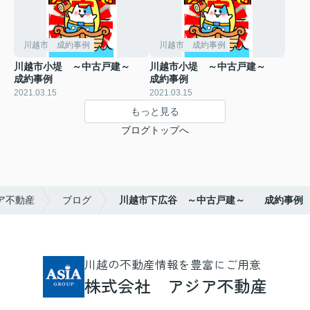
川越市 成約事例
川越市 成約事例
川越市小堤 ～中古戸建～
川越市小堤 ～中古戸建～
成約事例
成約事例
2021.03.15
2021.03.15
もっと見る
ブログトップへ
ア不動産
ブログ
川越市下広谷 ～中古戸建～ 成約事例
川越の不動産情報を豊富にご用意
株式会社 アジア不動産