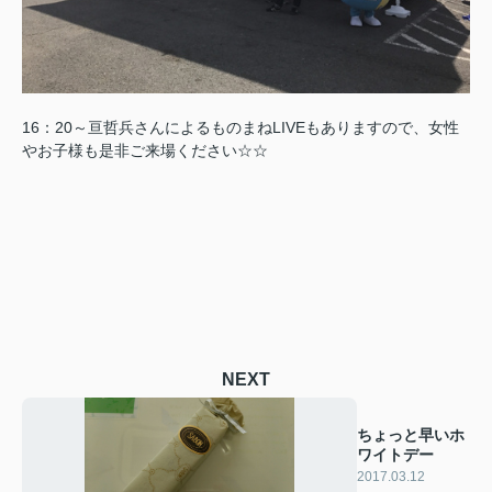
16：20～亘哲兵さんによるものまねLIVEもありますので、女性
やお子様も是非ご来場ください☆☆
NEXT
ちょっと早いホ
ワイトデー
2017.03.12