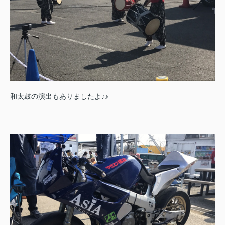
和太鼓の演出もありましたよ♪♪