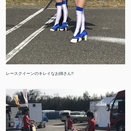
レースクイーンのキレイなお姉さん!!