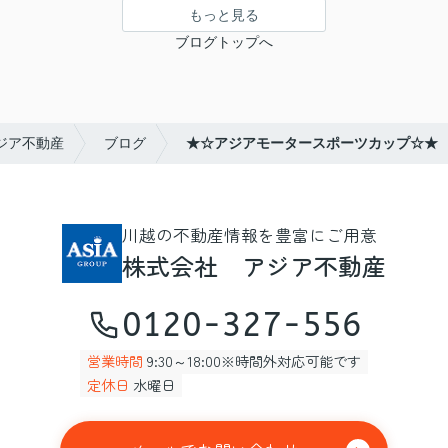
もっと見る
ブログトップへ
ジア不動産
ブログ
★☆アジアモータースポーツカップ☆★
川越の不動産情報を豊富にご用意
株式会社 アジア不動産
0120-327-556
営業時間
9:30～18:00※時間外対応可能です
定休日
水曜日