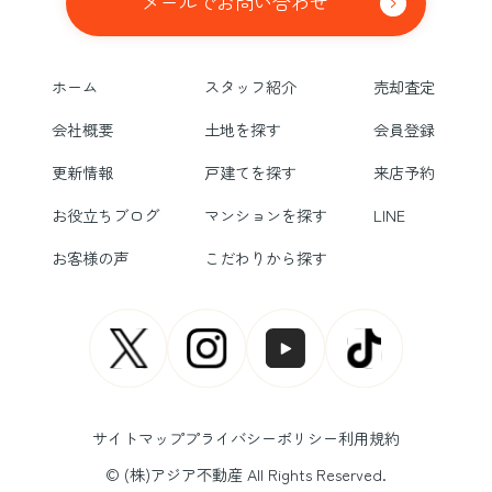
メールでお問い合わせ
ホーム
スタッフ紹介
売却査定
会社概要
土地を探す
会員登録
更新情報
戸建てを探す
来店予約
お役立ちブログ
マンションを探す
LINE
お客様の声
こだわりから探す
サイトマップ
プライバシーポリシー
利用規約
© (株)アジア不動産 All Rights Reserved.