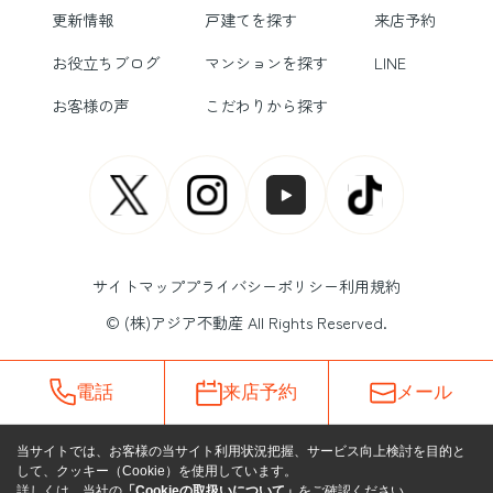
更新情報
戸建てを探す
来店予約
お役立ちブログ
マンションを探す
LINE
お客様の声
こだわりから探す
サイトマップ
プライバシーポリシー
利用規約
© (株)アジア不動産 All Rights Reserved.
電話
来店予約
メール
当サイトでは、お客様の当サイト利用状況把握、サービス向上検討を目的と
して、クッキー（Cookie）を使用しています。
詳しくは、当社の
「Cookieの取扱いについて」
をご確認ください。