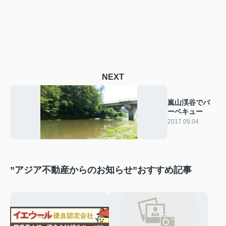
NEXT
嵐山渓谷でバ
ーベキュー
2017.09.04
”アジア不動産からのお知らせ”おすすめ記事