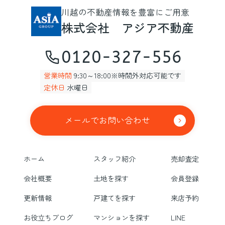
川越の不動産情報を豊富にご用意
株式会社 アジア不動産
0120-327-556
営業時間
9:30～18:00※時間外対応可能です
定休日
水曜日
メールでお問い合わせ
ホーム
スタッフ紹介
売却査定
会社概要
土地を探す
会員登録
更新情報
戸建てを探す
来店予約
お役立ちブログ
マンションを探す
LINE