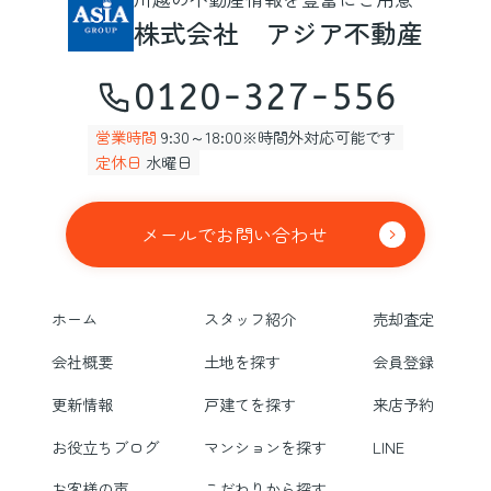
株式会社 アジア不動産
0120-327-556
営業時間
9:30～18:00※時間外対応可能です
定休日
水曜日
メールでお問い合わせ
ホーム
スタッフ紹介
売却査定
会社概要
土地を探す
会員登録
更新情報
戸建てを探す
来店予約
お役立ちブログ
マンションを探す
LINE
お客様の声
こだわりから探す