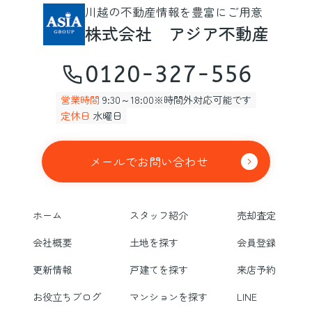
川越の不動産情報を豊富にご用意
株式会社 アジア不動産
0120-327-556
営業時間
9:30～18:00※時間外対応可能です
定休日
水曜日
メールでお問い合わせ
ホーム
スタッフ紹介
売却査定
会社概要
土地を探す
会員登録
更新情報
戸建てを探す
来店予約
お役立ちブログ
マンションを探す
LINE