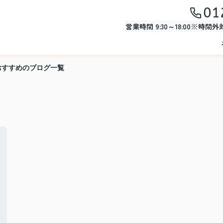
01
営業時間 9:30～18:00※時間
おすすめのブログ一覧