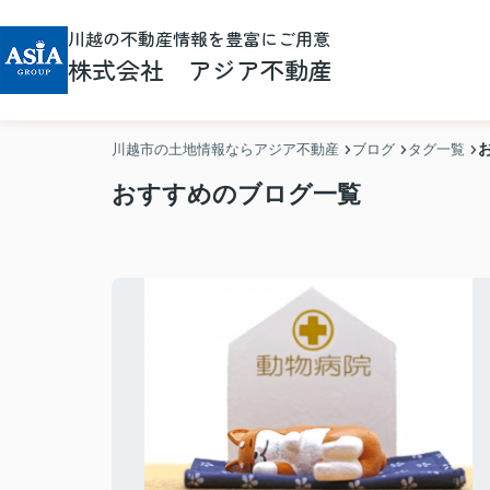
川越の不動産情報を豊富にご用意
株式会社 アジア不動産
川越市の土地情報ならアジア不動産
ブログ
タグ一覧
おすすめのブログ一覧