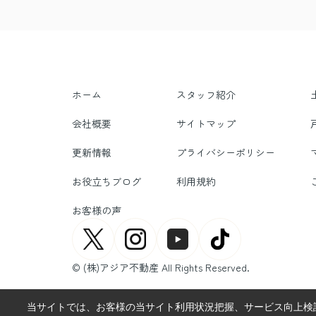
ホーム
スタッフ紹介
会社概要
サイトマップ
更新情報
プライバシーポリシー
お役立ちブログ
利用規約
お客様の声
© (株)アジア不動産 All Rights Reserved.
当サイトでは、お客様の当サイト利用状況把握、サービス向上検討