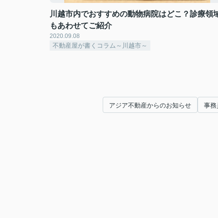
川越市内でおすすめの動物病院はどこ？診療領
もあわせてご紹介
2020.09.08
不動産屋が書くコラム～川越市～
アジア不動産からのお知らせ
事務