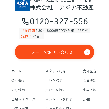
株式会社 アジア不動産
0120-327-556
営業時間
9:30～18:00※時間外対応可能です
定休日
水曜日
メールでお問い合わせ
ホーム
スタッフ紹介
売却査定
会社概要
土地を探す
会員登録
更新情報
戸建てを探す
来店予約
お役立ちブログ
マンションを探す
LINE
お客様の声
こだわりから探す