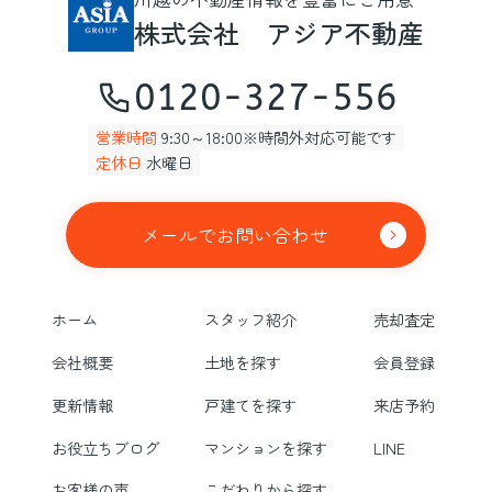
株式会社 アジア不動産
0120-327-556
営業時間
9:30～18:00※時間外対応可能です
定休日
水曜日
メールでお問い合わせ
ホーム
スタッフ紹介
売却査定
会社概要
土地を探す
会員登録
更新情報
戸建てを探す
来店予約
お役立ちブログ
マンションを探す
LINE
お客様の声
こだわりから探す