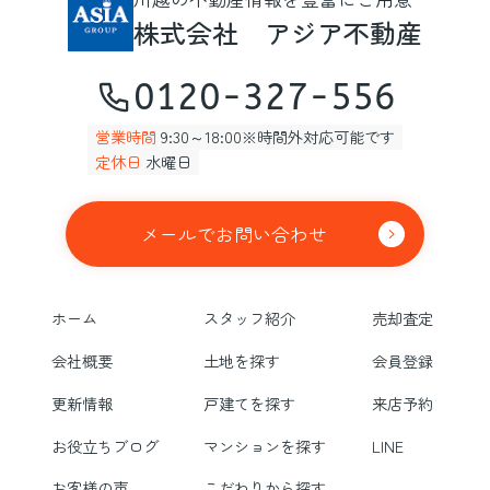
株式会社 アジア不動産
0120-327-556
営業時間
9:30～18:00※時間外対応可能です
定休日
水曜日
メールでお問い合わせ
ホーム
スタッフ紹介
売却査定
会社概要
土地を探す
会員登録
更新情報
戸建てを探す
来店予約
お役立ちブログ
マンションを探す
LINE
お客様の声
こだわりから探す