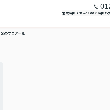
01
営業時間 9:30～18:00※時間
音楽のブログ一覧