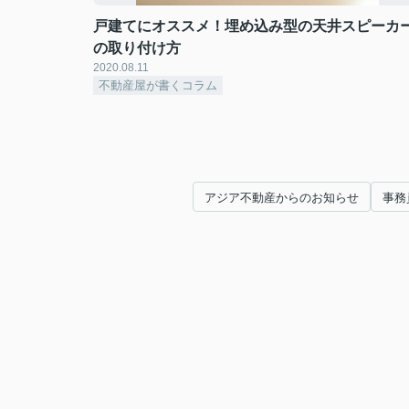
戸建てにオススメ！埋め込み型の天井スピーカ
の取り付け方
2020.08.11
不動産屋が書くコラム
アジア不動産からのお知らせ
事務