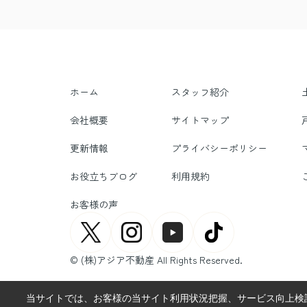
ホーム
スタッフ紹介
会社概要
サイトマップ
更新情報
プライバシーポリシー
お役立ちブログ
利用規約
お客様の声
© (株)アジア不動産 All Rights Reserved.
当サイトでは、お客様の当サイト利用状況把握、サービス向上検討