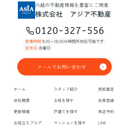
川越の不動産情報を豊富にご用意
株式会社 アジア不動産
0120-327-556
営業時間
9:30～18:00※時間外対応可能です
定休日
水曜日
メールでお問い合わせ
ホーム
スタッフ紹介
売却査定
会社概要
土地を探す
会員登録
更新情報
戸建てを探す
来店予約
お役立ちブログ
マンションを探す
LINE