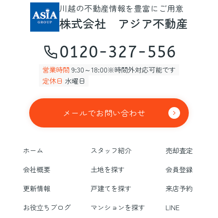
川越の不動産情報を豊富にご用意
株式会社 アジア不動産
0120-327-556
営業時間
9:30～18:00※時間外対応可能です
定休日
水曜日
メールでお問い合わせ
ホーム
スタッフ紹介
売却査定
会社概要
土地を探す
会員登録
更新情報
戸建てを探す
来店予約
お役立ちブログ
マンションを探す
LINE