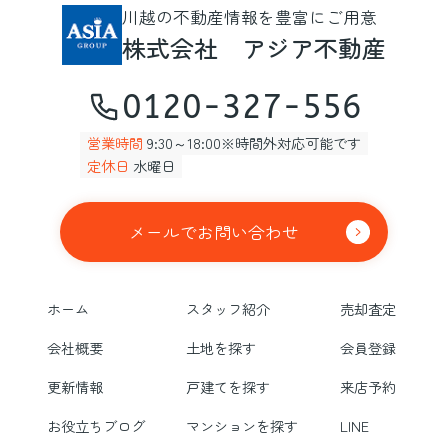
川越の不動産情報を豊富にご用意
株式会社 アジア不動産
0120-327-556
営業時間
9:30～18:00※時間外対応可能です
定休日
水曜日
メールでお問い合わせ
ホーム
スタッフ紹介
売却査定
会社概要
土地を探す
会員登録
更新情報
戸建てを探す
来店予約
お役立ちブログ
マンションを探す
LINE