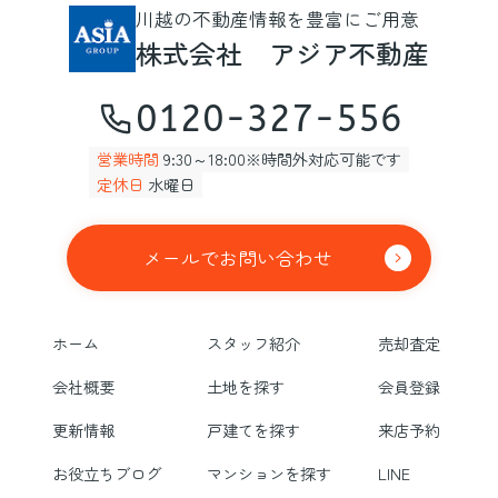
川越の不動産情報を豊富にご用意
株式会社 アジア不動産
0120-327-556
営業時間
9:30～18:00※時間外対応可能です
定休日
水曜日
メールでお問い合わせ
ホーム
スタッフ紹介
売却査定
会社概要
土地を探す
会員登録
更新情報
戸建てを探す
来店予約
お役立ちブログ
マンションを探す
LINE