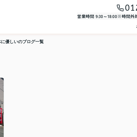
01
営業時間 9:30～18:00※時間
体に優しいのブログ一覧