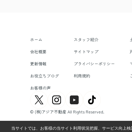
ホーム
スタッフ紹介
会社概要
サイトマップ
更新情報
プライバシーポリシー
お役立ちブログ
利用規約
お客様の声
© (株)アジア不動産 All Rights Reserved.
当サイトでは、お客様の当サイト利用状況把握、サービス向上検討