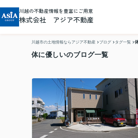
川越の不動産情報を豊富にご用意
株式会社 アジア不動産
川越市の土地情報ならアジア不動産
ブログ
タグ一覧
体に優しいのブログ一覧