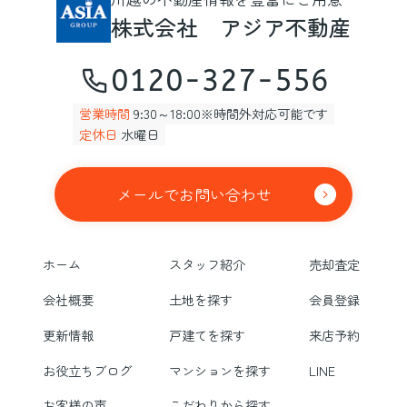
株式会社 アジア不動産
0120-327-556
営業時間
9:30～18:00※時間外対応可能です
定休日
水曜日
メールでお問い合わせ
ホーム
スタッフ紹介
売却査定
会社概要
土地を探す
会員登録
更新情報
戸建てを探す
来店予約
お役立ちブログ
マンションを探す
LINE
お客様の声
こだわりから探す