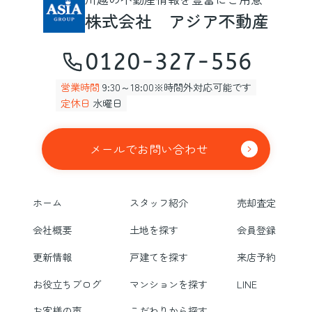
株式会社 アジア不動産
0120-327-556
営業時間
9:30～18:00※時間外対応可能です
定休日
水曜日
メールでお問い合わせ
ホーム
スタッフ紹介
売却査定
会社概要
土地を探す
会員登録
更新情報
戸建てを探す
来店予約
お役立ちブログ
マンションを探す
LINE
お客様の声
こだわりから探す