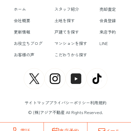
ホーム
スタッフ紹介
売却査定
会社概要
土地を探す
会員登録
更新情報
戸建てを探す
来店予約
お役立ちブログ
マンションを探す
LINE
お客様の声
こだわりから探す
サイトマップ
プライバシーポリシー
利用規約
© (株)アジア不動産 All Rights Reserved.