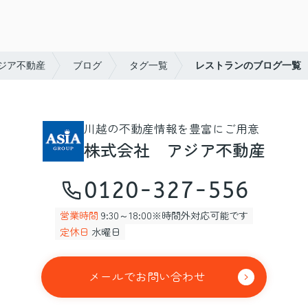
ジア不動産
ブログ
タグ一覧
レストランのブログ一覧
川越の不動産情報を豊富にご用意
株式会社 アジア不動産
0120-327-556
営業時間
9:30～18:00※時間外対応可能です
定休日
水曜日
メールでお問い合わせ