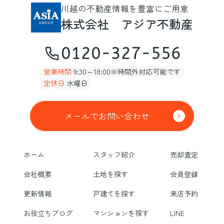
川越の不動産情報を豊富にご用意
株式会社 アジア不動産
0120-327-556
営業時間
9:30～18:00※時間外対応可能です
定休日
水曜日
メールでお問い合わせ
ホーム
スタッフ紹介
売却査定
会社概要
土地を探す
会員登録
更新情報
戸建てを探す
来店予約
お役立ちブログ
マンションを探す
LINE