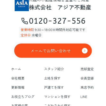
株式会社 アジア不動産
0120-327-556
営業時間
9:30～18:00※時間外対応可能です
定休日
水曜日
メールでお問い合わせ
ホーム
スタッフ紹介
売却査定
会社概要
土地を探す
会員登録
更新情報
戸建てを探す
来店予約
お役立ちブログ
マンションを探す
LINE
お客様の声
こだわりから探す