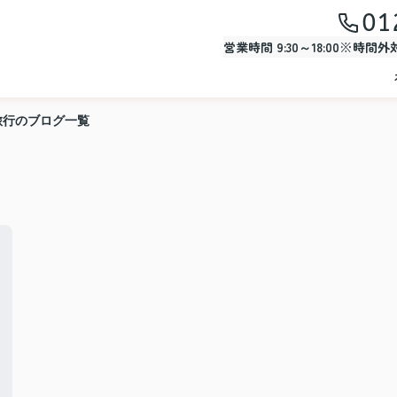
01
営業時間 9:30～18:00※時間
旅行のブログ一覧