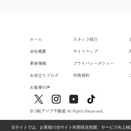
ホーム
スタッフ紹介
会社概要
サイトマップ
更新情報
プライバシーポリシー
お役立ちブログ
利用規約
お客様の声
© (株)アジア不動産 All Rights Reserved.
当サイトでは、お客様の当サイト利用状況把握、サービス向上検討