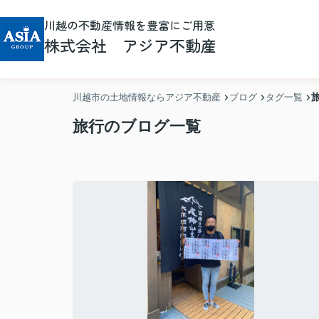
川越の不動産情報を豊富にご用意
株式会社 アジア不動産
川越市の土地情報ならアジア不動産
ブログ
タグ一覧
旅行のブログ一覧