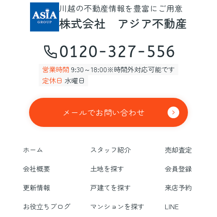
川越の不動産情報を豊富にご用意
株式会社 アジア不動産
0120-327-556
営業時間
9:30～18:00※時間外対応可能です
定休日
水曜日
メールでお問い合わせ
ホーム
スタッフ紹介
売却査定
会社概要
土地を探す
会員登録
更新情報
戸建てを探す
来店予約
お役立ちブログ
マンションを探す
LINE