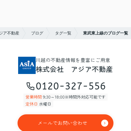
ジア不動産
ブログ
タグ一覧
東武東上線のブログ一覧
川越の不動産情報を豊富にご用意
株式会社 アジア不動産
0120-327-556
営業時間
9:30～18:00※時間外対応可能です
定休日
水曜日
メールでお問い合わせ