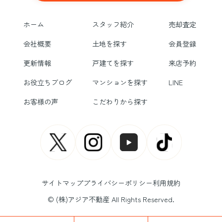
ホーム
スタッフ紹介
売却査定
会社概要
土地を探す
会員登録
更新情報
戸建てを探す
来店予約
お役立ちブログ
マンションを探す
LINE
お客様の声
こだわりから探す
サイトマップ
プライバシーポリシー
利用規約
© (株)アジア不動産 All Rights Reserved.