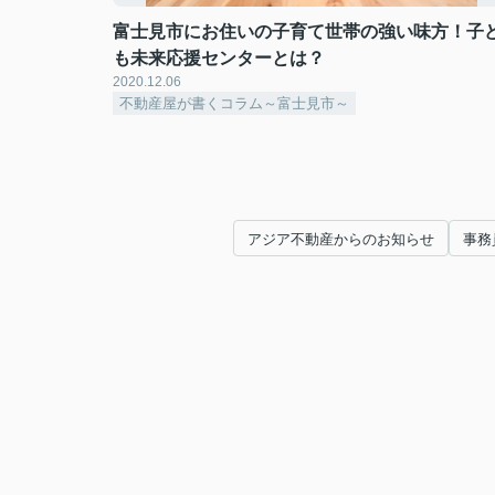
富士見市にお住いの子育て世帯の強い味方！子
も未来応援センターとは？
2020.12.06
不動産屋が書くコラム～富士見市～
アジア不動産からのお知らせ
事務