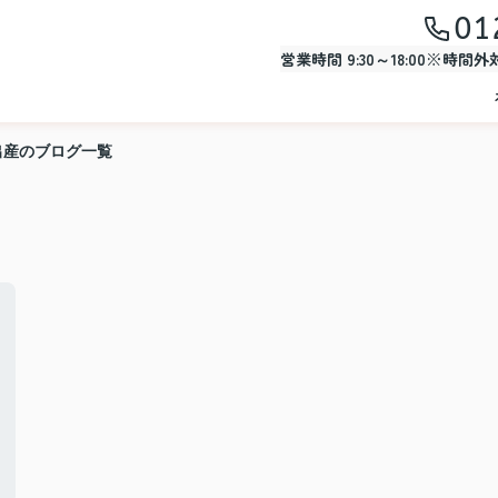
01
営業時間 9:30～18:00※時間
出産のブログ一覧