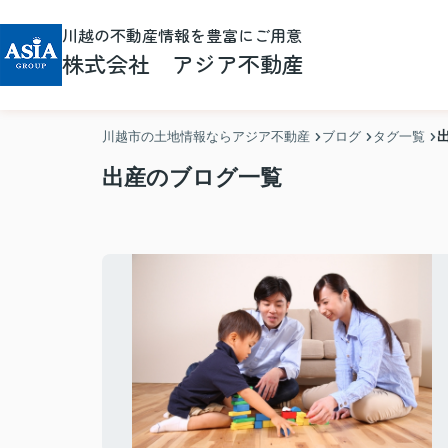
川越の不動産情報を豊富にご用意
株式会社 アジア不動産
川越市の土地情報ならアジア不動産
ブログ
タグ一覧
出産のブログ一覧