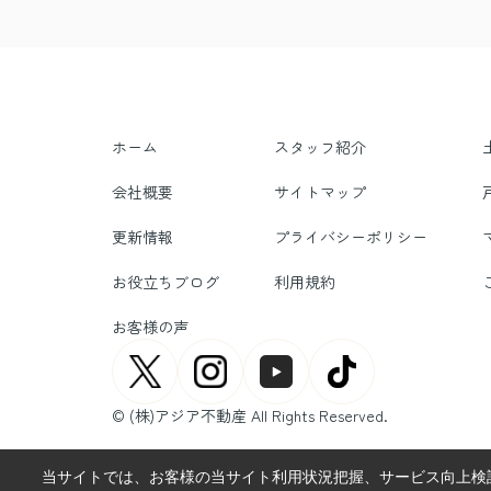
ホーム
スタッフ紹介
会社概要
サイトマップ
更新情報
プライバシーポリシー
お役立ちブログ
利用規約
お客様の声
© (株)アジア不動産 All Rights Reserved.
当サイトでは、お客様の当サイト利用状況把握、サービス向上検討