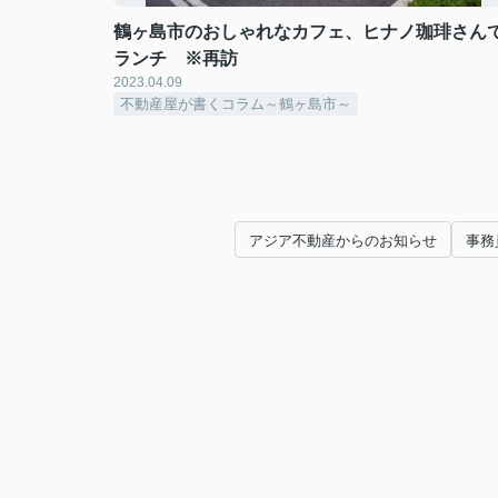
鶴ヶ島市のおしゃれなカフェ、ヒナノ珈琲さん
ランチ ※再訪
2023.04.09
不動産屋が書くコラム～鶴ヶ島市～
アジア不動産からのお知らせ
事務