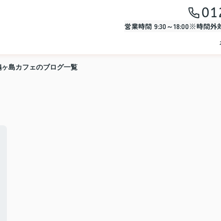
01
営業時間 9:30～18:00※時間
鶴ヶ島カフェのブログ一覧