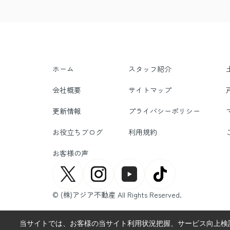
ホーム
スタッフ紹介
会社概要
サイトマップ
更新情報
プライバシーポリシー
お役立ちブログ
利用規約
お客様の声
© (株)アジア不動産 All Rights Reserved.
当サイトでは、お客様の当サイト利用状況把握、サービス向上検討